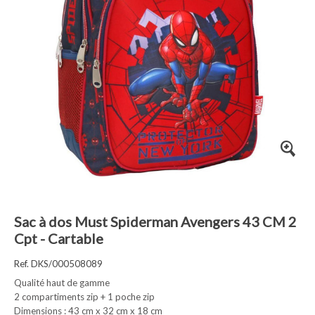
Sac à dos Must Spiderman Avengers 43 CM 2
Cpt - Cartable
Ref. DKS/000508089
Qualité haut de gamme
2 compartiments zip + 1 poche zip
Dimensions : 43 cm x 32 cm x 18 cm