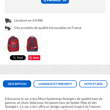
Livraison en 24/48h
Des produits de qualité introuvables en France
Save
DESCRIPTION
LIVRAISON ET PAIEMENT
NOTE ET AVIS
Découvrez le sac à dos Must Spiderman Avengers de qualité haut de
gamme, un choix idéal pour les jeunes fans de Spider-Man et des
Avengers. Ce sac à dos offre un design captivant inspiré de l'univers