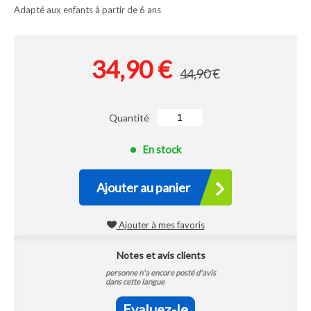
Adapté aux enfants à partir de 6 ans
34,90 €
44,90 €
Quantité
En stock
Ajouter au panier
Ajouter à mes favoris
Notes et avis clients
personne n'a encore posté d'avis
dans cette langue
Evaluez-le