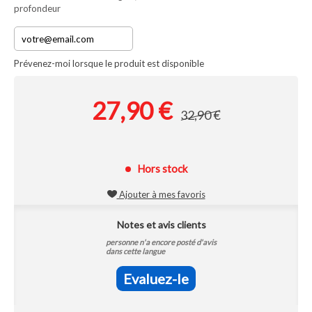
profondeur
Prévenez-moi lorsque le produit est disponible
27,90 €
32,90 €
Hors stock
Ajouter à mes favoris
Notes et avis clients
personne n'a encore posté d'avis
dans cette langue
Evaluez-le