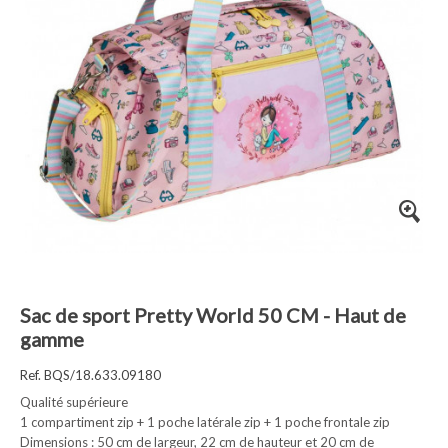
Sac de sport Pretty World 50 CM - Haut de
gamme
Ref. BQS/18.633.09180
Qualité supérieure
1 compartiment zip + 1 poche latérale zip + 1 poche frontale zip
Dimensions : 50 cm de largeur, 22 cm de hauteur et 20 cm de