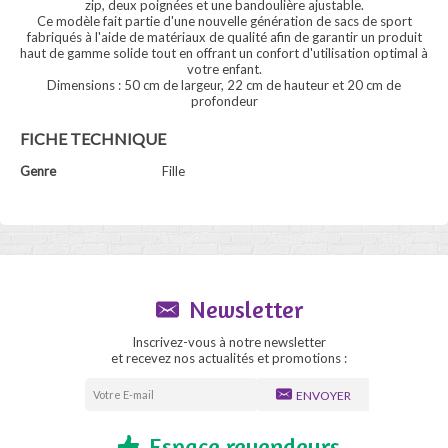
zip, deux poignées et une bandoulière ajustable.
Ce modèle fait partie d'une nouvelle génération de sacs de sport
fabriqués à l'aide de matériaux de qualité afin de garantir un produit
haut de gamme solide tout en offrant un confort d'utilisation optimal à
votre enfant.
Dimensions : 50 cm de largeur, 22 cm de hauteur et 20 cm de
profondeur
FICHE TECHNIQUE
Genre
Fille
Newsletter
Inscrivez-vous à notre newsletter
et recevez nos actualités et promotions :
ENVOYER
Espace revendeurs