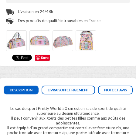
Livraison en 24/48h
Des produits de qualité introuvables en France
Save
DESCRIPTION
LIVRAISON ET PAIEMENT
NOTE ET AVIS
Le sac de sport Pretty World 50 cm est un sac de sport de qualité
supérieure au design ultratendance.
Il peut convenir aux goûts des petites filles comme aux goûts des
adolescentes.
Il est équipé d'un grand compartiment central avec fermeture zip, une
poche frontale avec fermeture zip, une poche latérale avec fermeture