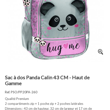
Sac à dos Panda Calin 43 CM - Haut de
Gamme
Ref. PSO/PP20PA-260
Qualité Premium
2 compartiments zip + 1 poche zip + 2 poches latérales
Dimensions : 43 cm de hauteur, 32 cm de largeur et 17 cm de