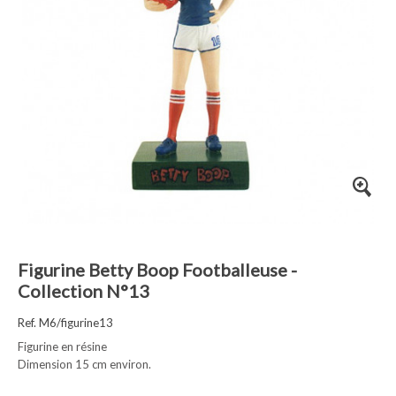
Figurine Betty Boop Footballeuse -
Collection N°13
Ref. M6/figurine13
Figurine en résine
Dimension 15 cm environ.