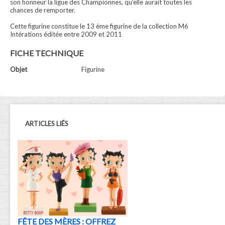
son honneur la ligue des Championnes, qu'elle aurait toutes les
chances de remporter.
Cette figurine constitue le 13 ème figurine de la collection M6
Intérations éditée entre 2009 et 2011
FICHE TECHNIQUE
Objet
Figurine
ARTICLES LIÉS
FÊTE DES MÈRES : OFFREZ