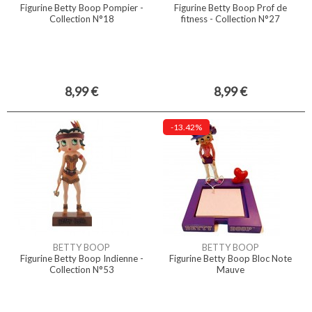
Figurine Betty Boop Pompier -
Figurine Betty Boop Prof de
Collection N°18
fitness - Collection N°27
8,99 €
8,99 €
-13.42%
BETTY BOOP
BETTY BOOP
Figurine Betty Boop Indienne -
Figurine Betty Boop Bloc Note
Collection N°53
Mauve