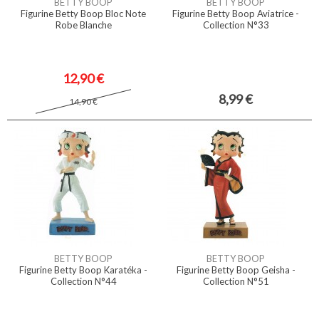
BETTY BOOP
BETTY BOOP
Figurine Betty Boop Bloc Note
Figurine Betty Boop Aviatrice -
Robe Blanche
Collection N°33
12,90 €
8,99 €
14,90 €
BETTY BOOP
BETTY BOOP
Figurine Betty Boop Karatéka -
Figurine Betty Boop Geisha -
Collection N°44
Collection N°51