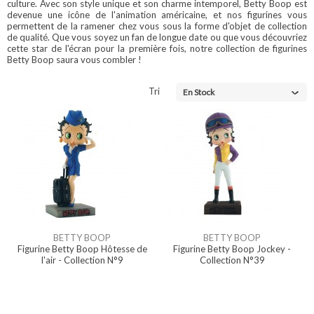
culture. Avec son style unique et son charme intemporel, Betty Boop est
devenue une icône de l'animation américaine, et nos figurines vous
permettent de la ramener chez vous sous la forme d'objet de collection
de qualité. Que vous soyez un fan de longue date ou que vous découvriez
cette star de l'écran pour la première fois, notre collection de figurines
Betty Boop saura vous combler !
Tri
En Stock
BETTY BOOP
BETTY BOOP
Figurine Betty Boop Hôtesse de
Figurine Betty Boop Jockey -
l'air - Collection N°9
Collection N°39