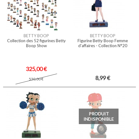
BETTY BOOP
BETTY BOOP
Collection des 52 figurines Betty
Figurine Betty Boop Femme
Boop Show
d'affaires - Collection N°20
325,00 €
8,99 €
530,00 €
PRODUIT
INDISPONIBLE