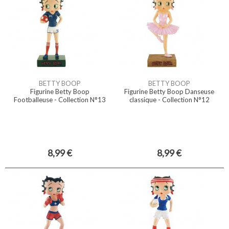
BETTY BOOP
BETTY BOOP
Figurine Betty Boop
Figurine Betty Boop Danseuse
Footballeuse - Collection N°13
classique - Collection N°12
8,99 €
8,99 €