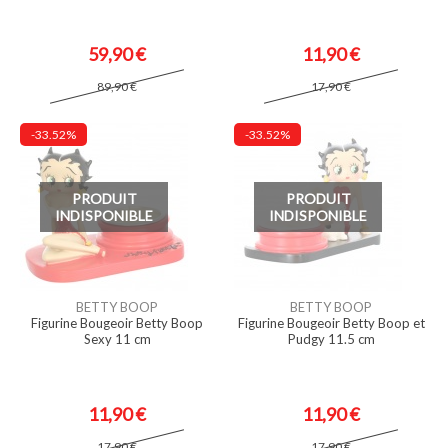
59,90 €
11,90 €
89,90 €
17,90 €
-33.52%
-33.52%
PRODUIT
PRODUIT
INDISPONIBLE
INDISPONIBLE
BETTY BOOP
BETTY BOOP
Figurine Bougeoir Betty Boop
Figurine Bougeoir Betty Boop et
Sexy 11 cm
Pudgy 11.5 cm
11,90 €
11,90 €
17,90 €
17,90 €