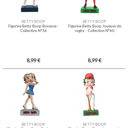
BETTY BOOP
BETTY BOOP
Figurine Betty Boop Boxeuse -
Figurine Betty Boop Joueuse de
Collection N°36
rugby - Collection N°60
8,99 €
8,99 €
BETTY BOOP
BETTY BOOP