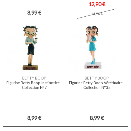
12,90 €
8,99 €
14,90 €
BETTY BOOP
BETTY BOOP
Figurine Betty Boop Institutrice -
Figurine Betty Boop Vétérinaire -
Collection N°7
Collection N°35
8,99 €
8,99 €