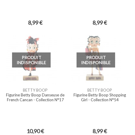
8,99 €
8,99 €
PRODUIT
PRODUIT
INDISPONIBLE
INDISPONIBLE
BETTY BOOP
BETTY BOOP
Figurine Betty Boop Danseuse de
Figurine Betty Boop Shopping
French Cancan - Collection N°17
Girl - Collection N°54
10,90 €
8,99 €