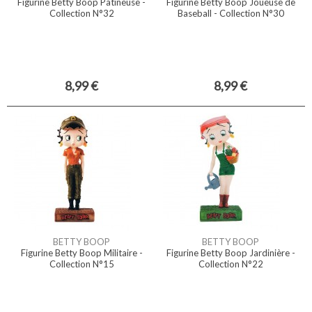
Figurine Betty Boop Patineuse -
Figurine Betty Boop Joueuse de
Collection N°32
Baseball - Collection N°30
8,99 €
8,99 €
BETTY BOOP
BETTY BOOP
Figurine Betty Boop Militaire -
Figurine Betty Boop Jardinière -
Collection N°15
Collection N°22