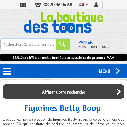
03 20 86 06 68
PANIER :
Frais de port :
0,00 €
SOLDES : 5% de remise immédiate avec le code promo : AAA
MENU
Affiner votre recherche
Figurines Betty Boop
Découvrez notre sélection de figurines Betty Boop, la célèbre pin-up des
années 30 qui continue de séduire les amateurs de rétro et de pop