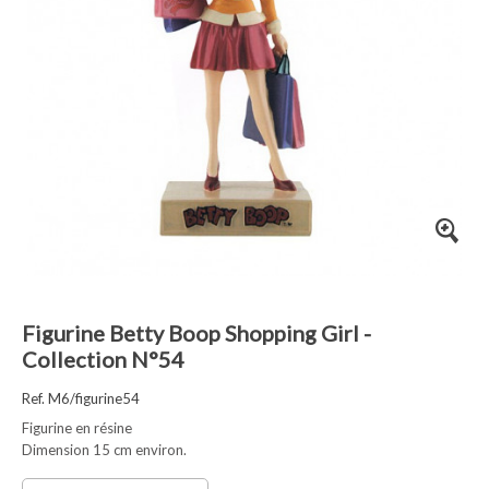
Figurine Betty Boop Shopping Girl -
Collection N°54
Ref. M6/figurine54
Figurine en résine
Dimension 15 cm environ.