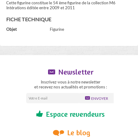
Cette figurine constitue le 54 ème figurine de la collection M6
Intérations éditée entre 2009 et 2011
FICHE TECHNIQUE
Objet
Figurine
Newsletter
Inscrivez-vous à notre newsletter
et recevez nos actualités et promotions :
ENVOYER
Espace revendeurs
Le blog