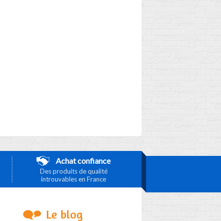
Achat confiance
Des produits de qualité
introuvables en France
Le blog