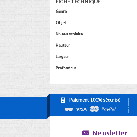
FICHE TECHNIQUE
Genre
Objet
Niveau scolaire
Hauteur
Largeur
Profondeur
Paiement 100% sécurisé
Newsletter