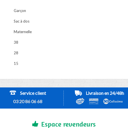
Garçon
Sac à dos
Maternelle
38
28
15
Service client
Livraison en 24/48h
03 20 86 06 68
Espace revendeurs