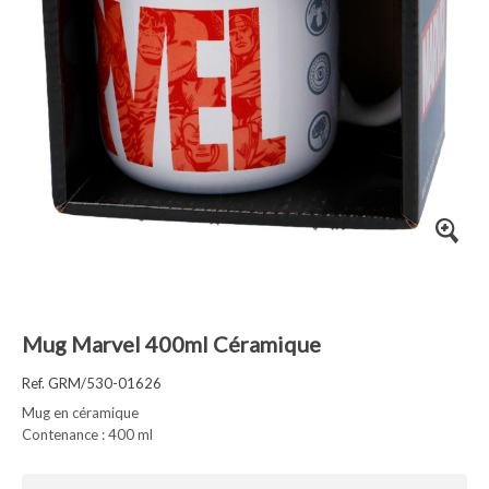
Mug Marvel 400ml Céramique
Ref. GRM/530-01626
Mug en céramique
Contenance : 400 ml