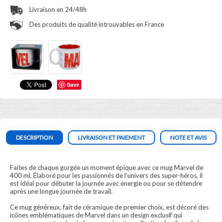
Livraison en 24/48h
Des produits de qualité introuvables en France
Save
DESCRIPTION
LIVRAISON ET PAIEMENT
NOTE ET AVIS
Faites de chaque gorgée un moment épique avec ce mug Marvel de
400 ml. Élaboré pour les passionnés de l'univers des super-héros, il
est idéal pour débuter la journée avec énergie ou pour se détendre
après une longue journée de travail.
Ce mug généreux, fait de céramique de premier choix, est décoré des
icônes emblématiques de Marvel dans un design exclusif qui