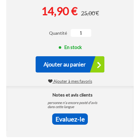
14,90 €
25,00 €
Quantité
En stock
Ajouter au panier
Ajouter à mes favoris
Notes et avis clients
personne n'a encore posté d'avis
dans cette langue
Evaluez-le