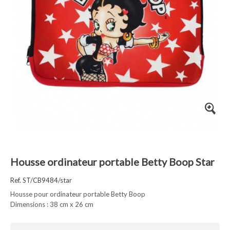
Housse ordinateur portable Betty Boop Star
Ref. ST/CB9484/star
Housse pour ordinateur portable Betty Boop
Dimensions : 38 cm x 26 cm