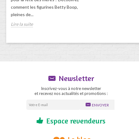
comment les figurines Betty Boop,
pleines de...
Lire la suite
Newsletter
Inscrivez-vous à notre newsletter
et recevez nos actualités et promotions :
ENVOYER
Espace revendeurs