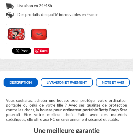
Livraison en 24/48h
Des produits de qualité introuvables en France
Save
DESCRIPTION
LIVRAISON ET PAIEMENT
NOTE ET AVIS
Vous souhaitez acheter une housse pour protéger votre ordinateur
portable ou celui de votre fille ? Avec ses qualités de protection
contre les chocs, la
housse pour ordinateur portable Betty Boop Star
pourrait être votre meilleur choix. Faite avec des matériels
spécifiques, elle offre aux PC un environnement sécurisé et stable.
Une meilleure garantie