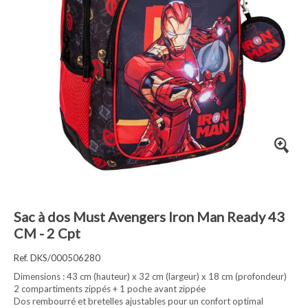
Sac à dos Must Avengers Iron Man Ready 43
CM - 2 Cpt
Ref. DKS/000506280
Dimensions : 43 cm (hauteur) x 32 cm (largeur) x 18 cm (profondeur)
2 compartiments zippés + 1 poche avant zippée
Dos rembourré et bretelles ajustables pour un confort optimal