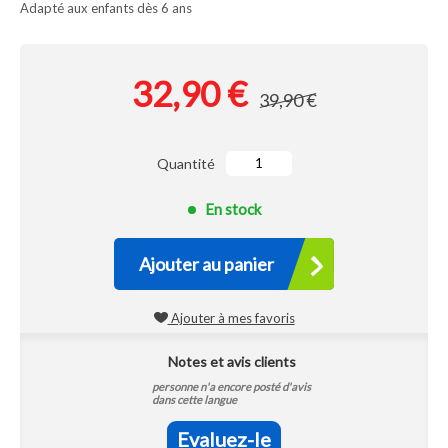
Adapté aux enfants dès 6 ans
32,90 €
39,90 €
Quantité
En stock
Ajouter au panier
Ajouter à mes favoris
Notes et avis clients
personne n'a encore posté d'avis
dans cette langue
Evaluez-le