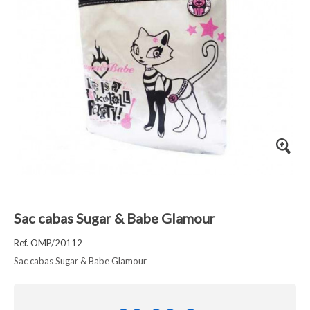
Sac cabas Sugar & Babe Glamour
Ref. OMP/20112
Sac cabas Sugar & Babe Glamour