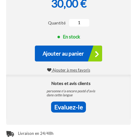
30,00 €
Quantité
En stock
Ajouter au panier
Ajouter à mes favoris
Notes et avis clients
personne n'a encore posté d'avis
dans cette langue
Evaluez-le
Livraison en 24/48h