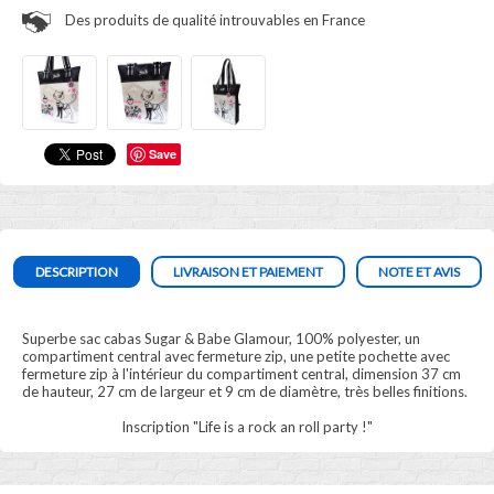
Des produits de qualité introuvables en France
Save
DESCRIPTION
LIVRAISON ET PAIEMENT
NOTE ET AVIS
Superbe sac cabas Sugar & Babe Glamour, 100% polyester, un
compartiment central avec fermeture zip, une petite pochette avec
fermeture zip à l'intérieur du compartiment central, dimension 37 cm
de hauteur, 27 cm de largeur et 9 cm de diamètre, très belles finitions.
Inscription "Life is a rock an roll party !"