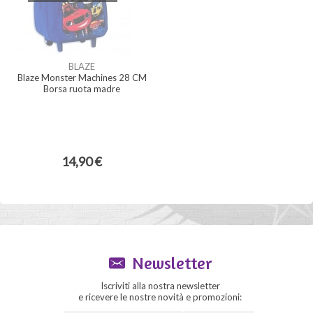
BLAZE
Blaze Monster Machines 28 CM
Borsa ruota madre
14,90 €
Newsletter
Iscriviti alla nostra newsletter
e ricevere le nostre novità e promozioni: