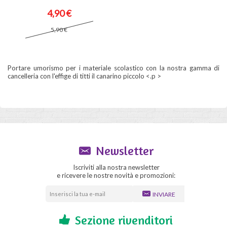
4,90 €
5,90 €
Portare umorismo per i materiale scolastico con la nostra gamma di
cancelleria con l'effige di titti il canarino piccolo <.p >
Newsletter
Iscriviti alla nostra newsletter
e ricevere le nostre novità e promozioni:
INVIARE
Sezione rivenditori