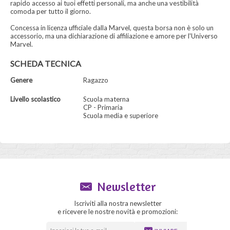
rapido accesso ai tuoi effetti personali, ma anche una vestibilità
comoda per tutto il giorno.
Concessa in licenza ufficiale dalla Marvel, questa borsa non è solo un
accessorio, ma una dichiarazione di affiliazione e amore per l'Universo
Marvel.
SCHEDA TECNICA
Genere
Ragazzo
Livello scolastico
Scuola materna
CP - Primaria
Scuola media e superiore
Newsletter
Iscriviti alla nostra newsletter
e ricevere le nostre novità e promozioni: