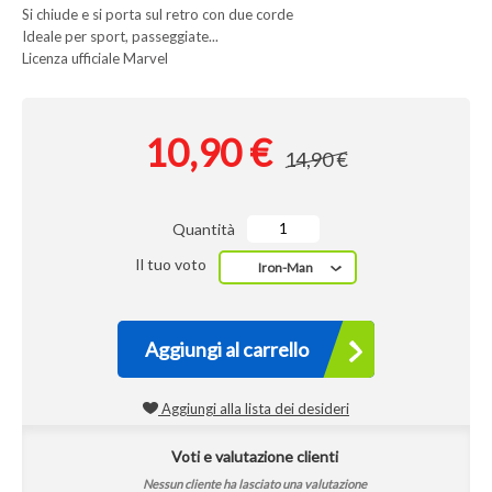
Si chiude e si porta sul retro con due corde
Ideale per sport, passeggiate...
Licenza ufficiale Marvel
10,90 €
14,90 €
Quantità
Il tuo voto
Iron-Man
Aggiungi al carrello
Aggiungi alla lista dei desideri
Voti e valutazione clienti
Nessun cliente ha lasciato una valutazione