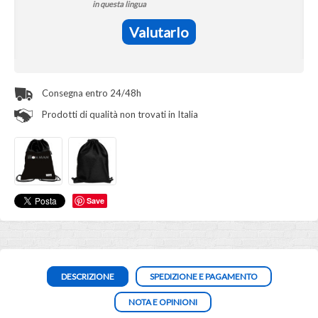
in questa lingua
Valutarlo
Consegna entro 24/48h
Prodotti di qualità non trovati in Italia
Save
DESCRIZIONE
SPEDIZIONE E PAGAMENTO
NOTA E OPINIONI