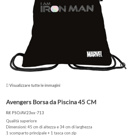
Visualizzare tutte le immagini
Avengers Borsa da Piscina 45 CM
Rif. PSO/AV23xx-713
Qualità superiore
Dimensioni: 45 cm di altezza e 34 cm di larghezza
1 scomparto principale + 1 tasca con zip