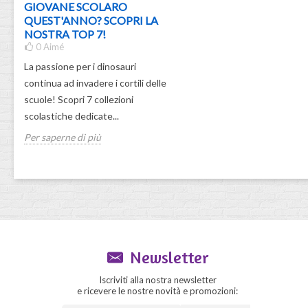
GIOVANE SCOLARO
QUEST'ANNO? SCOPRI LA
NOSTRA TOP 7!
0
Aimé
La passione per i dinosauri
continua ad invadere i cortili delle
scuole! Scopri 7 collezioni
scolastiche dedicate...
Per saperne di più
Newsletter
Iscriviti alla nostra newsletter
e ricevere le nostre novità e promozioni: