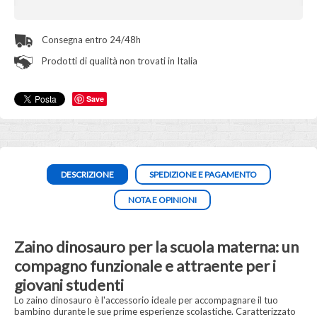
Consegna entro 24/48h
Prodotti di qualità non trovati in Italia
Save
DESCRIZIONE
SPEDIZIONE E PAGAMENTO
NOTA E OPINIONI
Zaino dinosauro per la scuola materna: un
compagno funzionale e attraente per i
giovani studenti
Lo zaino dinosauro è l'accessorio ideale per accompagnare il tuo
bambino durante le sue prime esperienze scolastiche. Caratterizzato