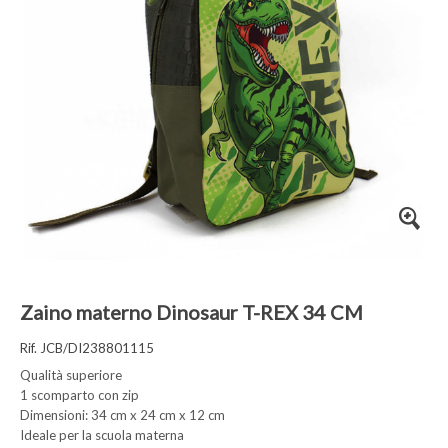
Zaino materno Dinosaur T-REX 34 CM
Rif. JCB/DI238801115
Qualità superiore
1 scomparto con zip
Dimensioni: 34 cm x 24 cm x 12 cm
Ideale per la scuola materna