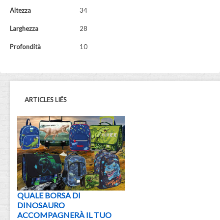
Altezza
34
Larghezza
28
Profondità
10
ARTICLES LIÉS
QUALE BORSA DI
DINOSAURO
ACCOMPAGNERÀ IL TUO