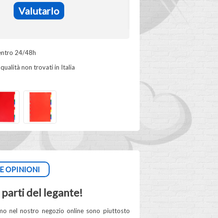
Valutarlo
ntro 24/48h
qualità non trovati in Italia
E OPINIONI
parti del legante!
iamo nel nostro negozio online sono piuttosto