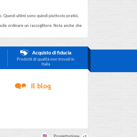
 Questi ultimi sono quindi piuttosto pratici.
acile ordinare un raccoglitore. Nota anche che
Acquisto di fiducia
Prodotti di qualità non trovati in
Italia
Il blog
Progettazione