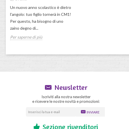
Un nuovo anno scolastico è dietro
l'angolo: tuo figlio tornerà in CM1!
Per questo, ha bisogno di uno
zaino degno di...
Per saperne di più
Newsletter
Iscriviti alla nostra newsletter
e ricevere le nostre novità e promozioni:
INVIARE
Sezione rivenditori