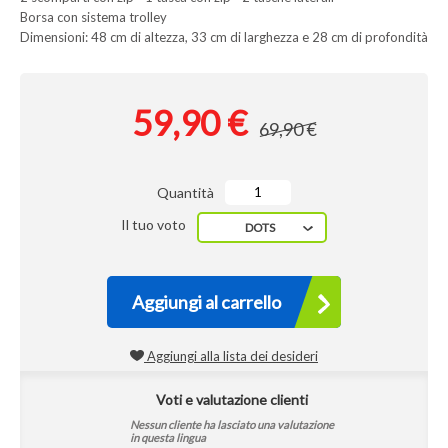
Borsa con sistema trolley
Dimensioni: 48 cm di altezza, 33 cm di larghezza e 28 cm di profondità
59,90 €
69,90 €
Quantità
Il tuo voto
DOTS
Aggiungi al carrello
Aggiungi alla lista dei desideri
Voti e valutazione clienti
Nessun cliente ha lasciato una valutazione
in questa lingua