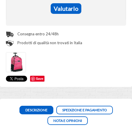
Valutarlo
Consegna entro 24/48h
Prodotti di qualità non trovati in Italia
Save
DESCRIZIONE
SPEDIZIONE E PAGAMENTO
NOTA E OPINIONI