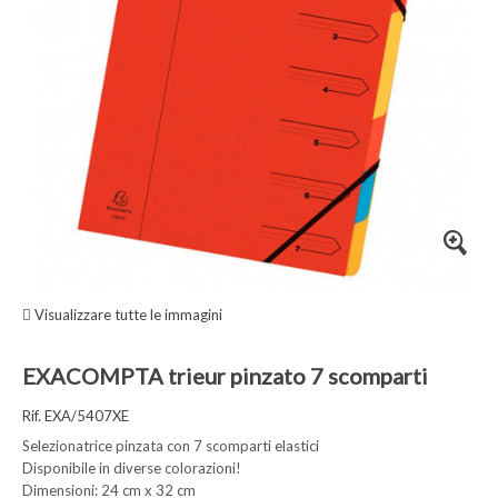
Visualizzare tutte le immagini
EXACOMPTA trieur pinzato 7 scomparti
Rif. EXA/5407XE
Selezionatrice pinzata con 7 scomparti elastici
Disponibile in diverse colorazioni!
Dimensioni: 24 cm x 32 cm