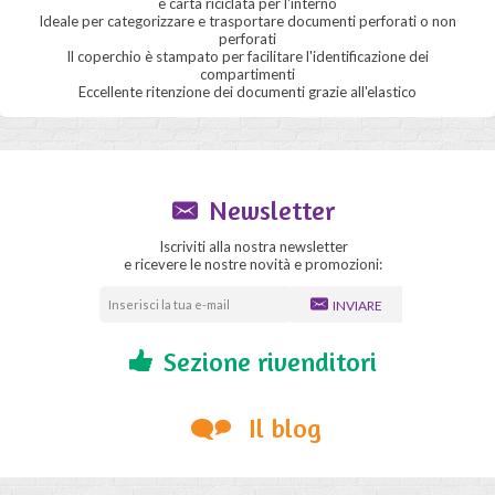
e carta riciclata per l'interno
Ideale per categorizzare e trasportare documenti perforati o non
perforati
Il coperchio è stampato per facilitare l'identificazione dei
compartimenti
Eccellente ritenzione dei documenti grazie all'elastico
Newsletter
Iscriviti alla nostra newsletter
e ricevere le nostre novità e promozioni:
INVIARE
Sezione rivenditori
Il blog