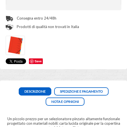
Consegna entro 24/48h
Prodotti di qualità non trovati in Italia
Save
DESCRIZIONE
SPEDIZIONE E PAGAMENTO
NOTA E OPINIONI
Un piccolo prezzo per un selezionatore pinzato altamente funzionale
progettato con materiali nobili: carta lucida originale per la copertina