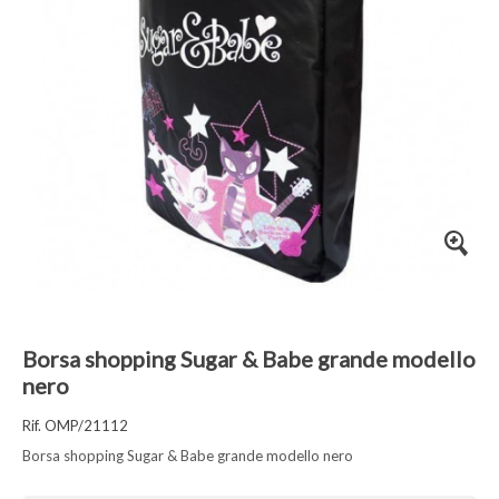
Borsa shopping Sugar & Babe grande modello
nero
Rif. OMP/21112
Borsa shopping Sugar & Babe grande modello nero