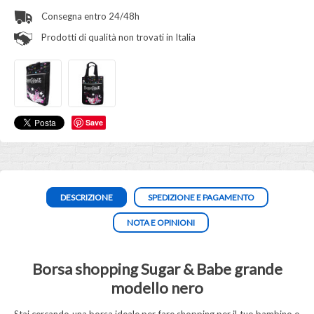
Consegna entro 24/48h
Prodotti di qualità non trovati in Italia
Save
DESCRIZIONE
SPEDIZIONE E PAGAMENTO
NOTA E OPINIONI
Borsa shopping Sugar & Babe grande
modello nero