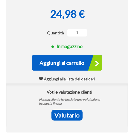
24,98 €
Quantità
In magazzino
Aggiungi al carrello
Aggiungi alla lista dei desideri
Voti e valutazione clienti
Nessun cliente ha lasciato una valutazione
in questa lingua
Valutarlo