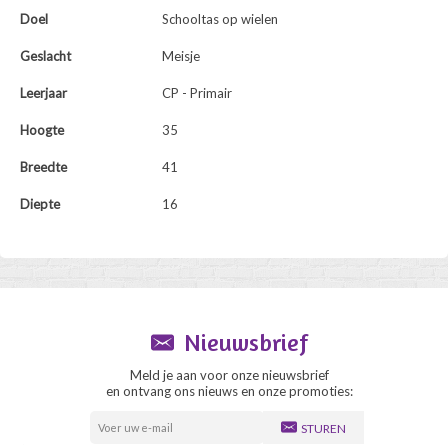
Doel
Schooltas op wielen
Geslacht
Meisje
Leerjaar
CP - Primair
Hoogte
35
Breedte
41
Diepte
16
Nieuwsbrief
Meld je aan voor onze nieuwsbrief
en ontvang ons nieuws en onze promoties:
STUREN