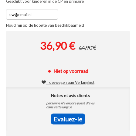
Geschikt voor kinderen in de CP en primaire
Houd mij op de hoogte van beschikbaarheid
36,90 €
44,90 €
Niet op voorraad
Toevoegen aan Verlanglijst
Notes et avis clients
personne n'a encore posté d'avis
dans cette langue
Evaluez-le