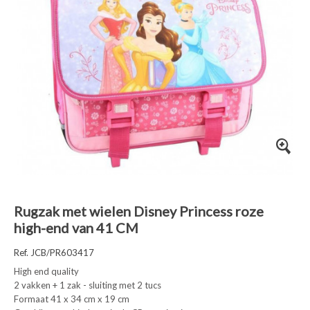
Rugzak met wielen Disney Princess roze
high-end van 41 CM
Ref. JCB/PR603417
High end quality
2 vakken + 1 zak - sluiting met 2 tucs
Formaat 41 x 34 cm x 19 cm