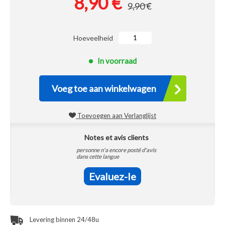
8,90 €
9,90 €
Hoeveelheid
In voorraad
Voeg toe aan winkelwagen
Toevoegen aan Verlanglijst
Notes et avis clients
personne n'a encore posté d'avis
dans cette langue
Evaluez-le
Levering binnen 24/48u