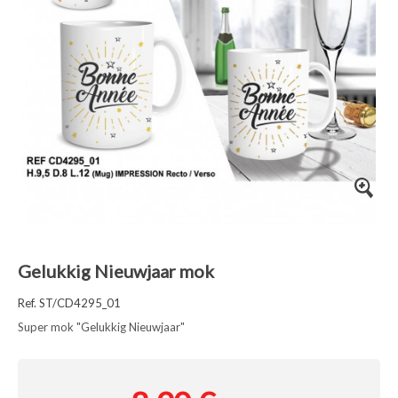
Gelukkig Nieuwjaar mok
Ref. ST/CD4295_01
Super mok "Gelukkig Nieuwjaar"