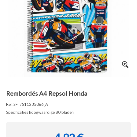
Rembordés A4 Repsol Honda
Ref. SFT/511235066_A
Specificaties hoogwaardige 80 bladen