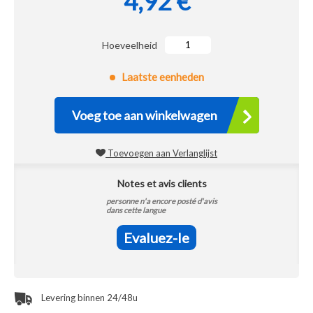
4,92 €
Hoeveelheid
Laatste eenheden
Voeg toe aan winkelwagen
Toevoegen aan Verlanglijst
Notes et avis clients
personne n'a encore posté d'avis
dans cette langue
Evaluez-le
Levering binnen 24/48u