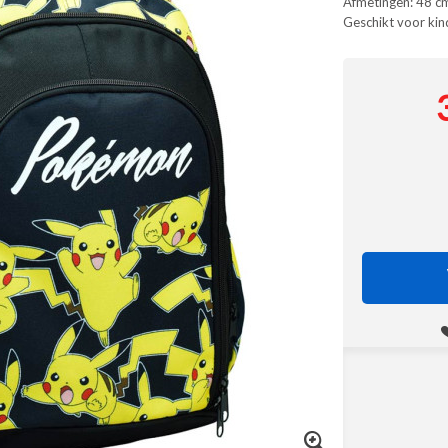
Afmetingen: 48 c
Geschikt voor kin