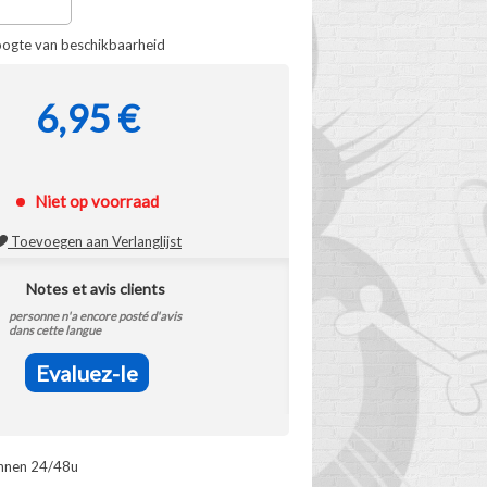
oogte van beschikbaarheid
6,95 €
Niet op voorraad
Toevoegen aan Verlanglijst
Notes et avis clients
personne n'a encore posté d'avis
dans cette langue
Evaluez-le
innen 24/48u