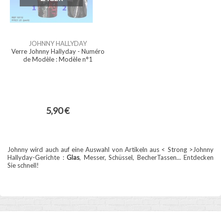
JOHNNY HALLYDAY
Verre Johnny Hallyday - Numéro
de Modèle : Modèle n°1
5,90 €
Johnny wird auch auf eine Auswahl von Artikeln aus < Strong >Johnny
Hallyday-Gerichte :
Glas
, Messer, Schüssel,
BecherTassen... Entdecken
Sie schnell!