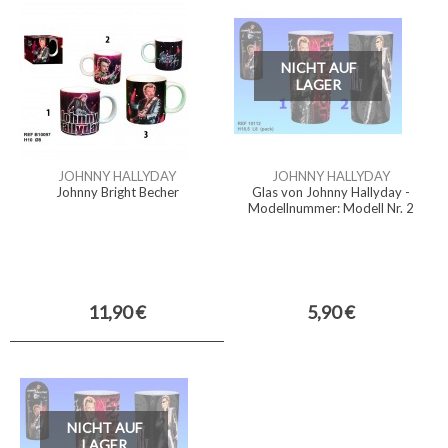
NICHT AUF
LAGER
JOHNNY HALLYDAY
JOHNNY HALLYDAY
Johnny Bright Becher
Glas von Johnny Hallyday -
Modellnummer: Modell Nr. 2
11,90 €
5,90 €
NICHT AUF
LAGER