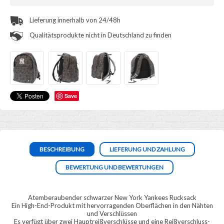
Lieferung innerhalb von 24/48h
Qualitätsprodukte nicht in Deutschland zu finden
Save
BESCHREIBUNG
LIEFERUNG UND ZAHLUNG
BEWERTUNG UND BEWERTUNGEN
Atemberaubender schwarzer New York Yankees Rucksack
Ein High-End-Produkt mit hervorragenden Oberflächen in den Nähten
und Verschlüssen
Es verfügt über zwei Hauptreißverschlüsse und eine Reißverschluss-