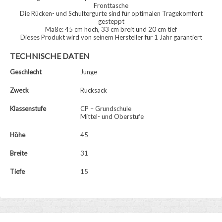
Fronttasche
Die Rücken- und Schultergurte sind für optimalen Tragekomfort
gesteppt
Maße: 45 cm hoch, 33 cm breit und 20 cm tief
Dieses Produkt wird von seinem Hersteller für 1 Jahr garantiert
TECHNISCHE DATEN
Geschlecht
Junge
Zweck
Rucksack
Klassenstufe
CP – Grundschule
Mittel- und Oberstufe
Höhe
45
Breite
31
Tiefe
15