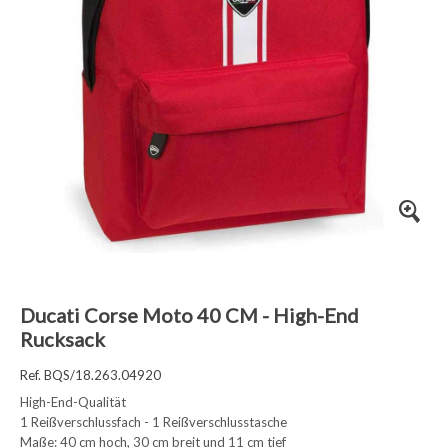
Ducati Corse Moto 40 CM - High-End
Rucksack
Ref. BQS/18.263.04920
High-End-Qualität
1 Reißverschlussfach - 1 Reißverschlusstasche
Maße: 40 cm hoch, 30 cm breit und 11 cm tief