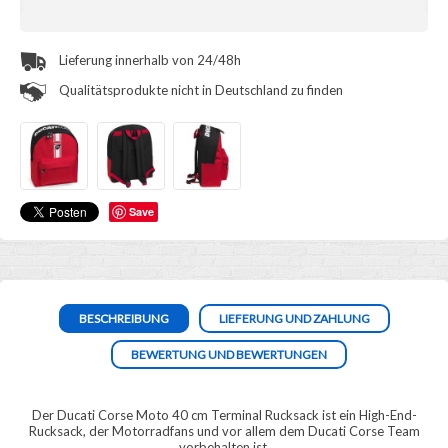
Lieferung innerhalb von 24/48h
Qualitätsprodukte nicht in Deutschland zu finden
Save
BESCHREIBUNG
LIEFERUNG UND ZAHLUNG
BEWERTUNG UND BEWERTUNGEN
Der Ducati Corse Moto 40 cm Terminal Rucksack ist ein High-End-
Rucksack, der Motorradfans und vor allem dem Ducati Corse Team
vorbehalten ist.