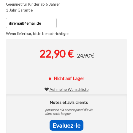
Geeignet für Kinder ab 6 Jahren
1 Jahr Garantie
Wenn lieferbar, bitte benachrichtigen
22,90 €
24,90 €
Nicht auf Lager
Auf meine Wunschliste
Notes et avis clients
personne n'a encore posté d'avis
dans cette langue
Evaluez-le