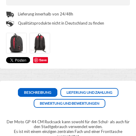
Lieferung innerhalb von 24/48h
Qualitätsprodukte nicht in Deutschland zu finden
Save
BESCHREIBUNG
LIEFERUNG UND ZAHLUNG
BEWERTUNG UND BEWERTUNGEN
Der Moto GP 44 CM Rucksack kann sowohl für den Schul- als auch für
den Stadtgebrauch verwendet werden.
Es ist mit einem einzigen zentralen Fach und einer Fronttasche