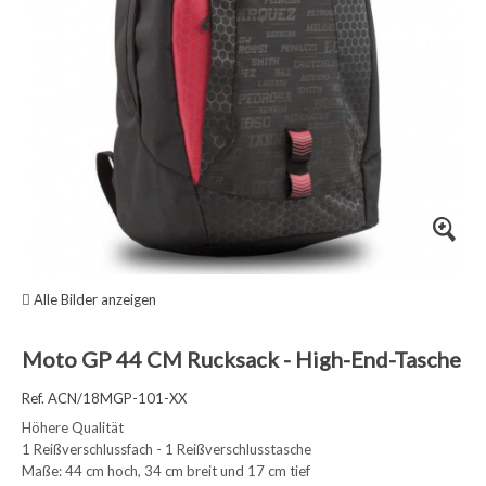
Alle Bilder anzeigen
Moto GP 44 CM Rucksack - High-End-Tasche
Ref. ACN/18MGP-101-XX
Höhere Qualität
1 Reißverschlussfach - 1 Reißverschlusstasche
Maße: 44 cm hoch, 34 cm breit und 17 cm tief