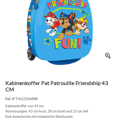
Kabinenkoffer Pat Patrouille Friendship 43
CM
Ref. SFT/612256848
Kabinenkoffer von 43 cm
Abmessungen: 43 cm hoch, 28 cm breit und 23 cm tief
Eine Innentasche mit integrierter Netztasche