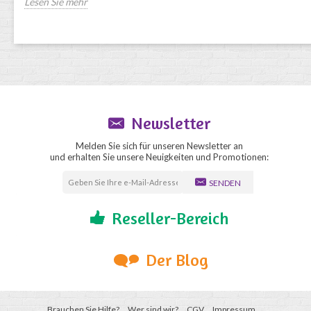
Lesen Sie mehr
Newsletter
Melden Sie sich für unseren Newsletter an
und erhalten Sie unsere Neuigkeiten und Promotionen:
SENDEN
Reseller-Bereich
Der Blog
Brauchen Sie Hilfe?
Wer sind wir?
CGV
Impressum