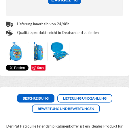
Lieferung innerhalb von 24/48h
Qualitätsprodukte nicht in Deutschland zu finden
Save
BESCHREIBUNG
LIEFERUNG UND ZAHLUNG
BEWERTUNG UND BEWERTUNGEN
Der Pat Patrouille Friendship Kabinenkoffer ist ein ideales Produkt für