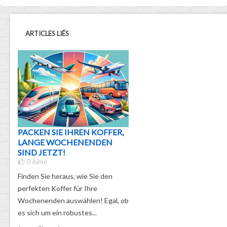
ARTICLES LIÉS
PACKEN SIE IHREN KOFFER,
LANGE WOCHENENDEN
SIND JETZT!
0
Aimé
Finden Sie heraus, wie Sie den
perfekten Koffer für Ihre
Wochenenden auswählen! Egal, ob
es sich um ein robustes...