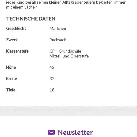
jedes Kind bei all seinen kleinen Alltagsabenteuern begleiten, immer
mit einem Lächeln.
TECHNISCHE DATEN
Geschlecht
Mädchen
Zweck
Rucksack
Klassenstufe
CP – Grundschule
Mittel- und Oberstufe
Höhe
42
Breite
32
Tiefe
18
Newsletter