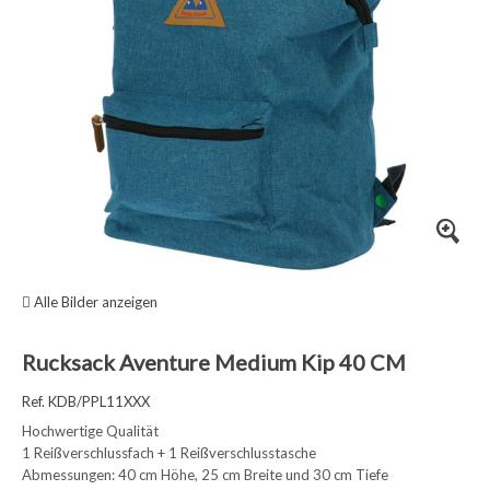
Alle Bilder anzeigen
Rucksack Aventure Medium Kip 40 CM
Ref. KDB/PPL11XXX
Hochwertige Qualität
1 Reißverschlussfach + 1 Reißverschlusstasche
Abmessungen: 40 cm Höhe, 25 cm Breite und 30 cm Tiefe