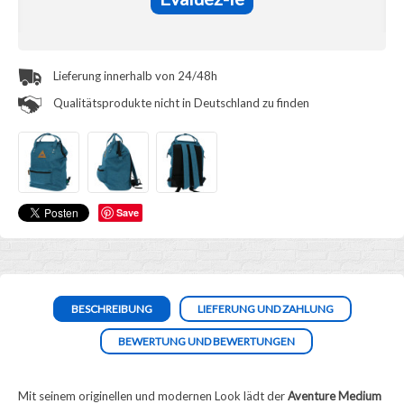
Lieferung innerhalb von 24/48h
Qualitätsprodukte nicht in Deutschland zu finden
Save
BESCHREIBUNG
LIEFERUNG UND ZAHLUNG
BEWERTUNG UND BEWERTUNGEN
Mit seinem originellen und modernen Look lädt der
Aventure Medium