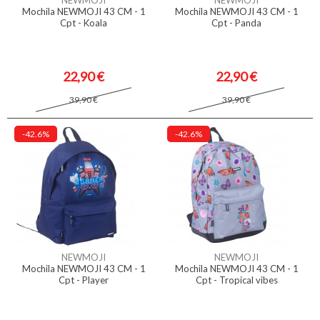
NEWMOJI
NEWMOJI
Mochila NEWMOJI 43 CM - 1
Mochila NEWMOJI 43 CM - 1
Cpt - Koala
Cpt - Panda
22,90 €
22,90 €
39,90 €
39,90 €
-42.6%
-42.6%
NEWMOJI
NEWMOJI
Mochila NEWMOJI 43 CM - 1
Mochila NEWMOJI 43 CM - 1
Cpt - Player
Cpt - Tropical vibes