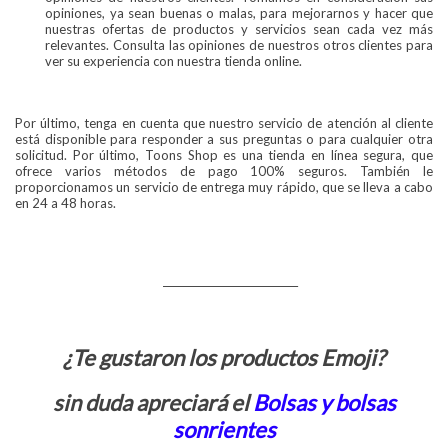
opiniones, ya sean buenas o malas, para mejorarnos y hacer que
nuestras ofertas de productos y servicios sean cada vez más
relevantes. Consulta las opiniones de nuestros otros clientes para
ver su experiencia con nuestra tienda online.
Por último, tenga en cuenta que nuestro servicio de atención al cliente
está disponible para responder a sus preguntas o para cualquier otra
solicitud. Por último, Toons Shop es una tienda en línea segura, que
ofrece varios métodos de pago 100% seguros. También le
proporcionamos un servicio de entrega muy rápido, que se lleva a cabo
en 24 a 48 horas.
___________________________
¿Te gustaron los productos Emoji?
sin duda apreciará el
Bolsas y bolsas
sonrientes