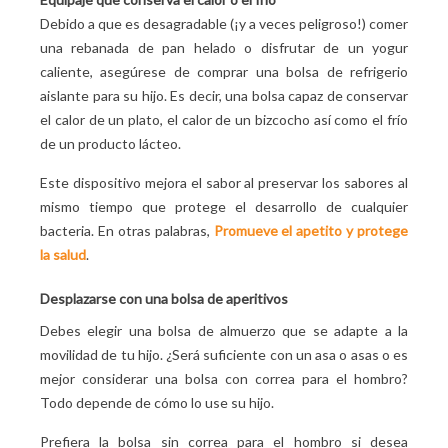
Debido a que es desagradable (¡y a veces peligroso!) comer
una rebanada de pan helado o disfrutar de un yogur
caliente, asegúrese de comprar una bolsa de refrigerio
aislante para su hijo. Es decir, una bolsa capaz de conservar
el calor de un plato, el calor de un bizcocho así como el frío
de un producto lácteo.
Este dispositivo mejora el sabor al preservar los sabores al
mismo tiempo que protege el desarrollo de cualquier
bacteria. En otras palabras,
Promueve el apetito y protege
la salud
.
Desplazarse con una bolsa de aperitivos
Debes elegir una bolsa de almuerzo que se adapte a la
movilidad de tu hijo. ¿Será suficiente con un asa o asas o es
mejor considerar una bolsa con correa para el hombro?
Todo depende de cómo lo use su hijo.
Prefiera la bolsa sin correa para el hombro si desea