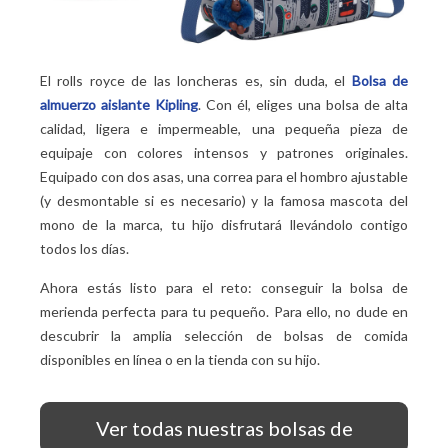
El rolls royce de las loncheras es, sin duda, el
Bolsa de
almuerzo aislante Kipling
. Con él, eliges una bolsa de alta
calidad, ligera e impermeable, una pequeña pieza de
equipaje con colores intensos y patrones originales.
Equipado con dos asas, una correa para el hombro ajustable
(y desmontable si es necesario) y la famosa mascota del
mono de la marca, tu hijo disfrutará llevándolo contigo
todos los días.
Ahora estás listo para el reto: conseguir la bolsa de
merienda perfecta para tu pequeño. Para ello, no dude en
descubrir la amplia selección de bolsas de comida
disponibles en línea o en la tienda con su hijo.
Ver todas nuestras bolsas de