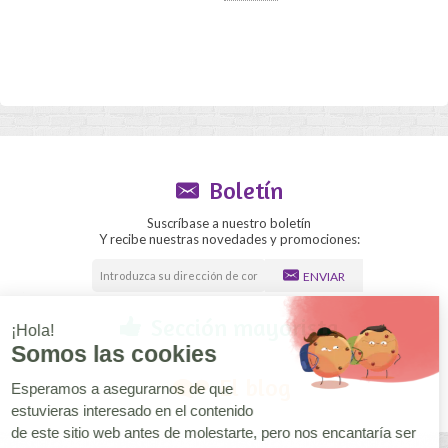
Boletín
Suscríbase a nuestro boletín
Y recibe nuestras novedades y promociones:
ENVIAR
Sección mayorista
El blog