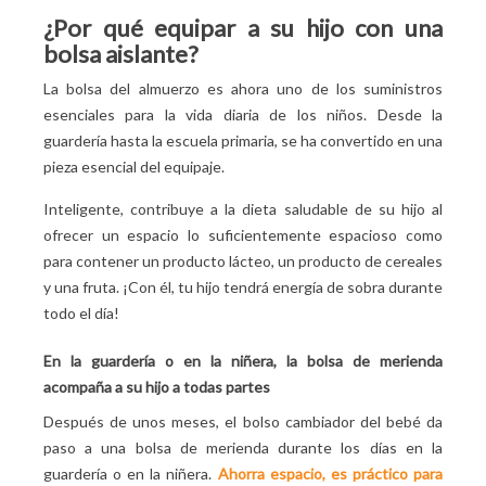
¿Por qué equipar a su hijo con una
bolsa aislante?
La bolsa del almuerzo es ahora uno de los suministros
esenciales para la vida diaria de los niños. Desde la
guardería hasta la escuela primaria, se ha convertido en una
pieza esencial del equipaje.
Inteligente, contribuye a la dieta saludable de su hijo al
ofrecer un espacio lo suficientemente espacioso como
para contener un producto lácteo, un producto de cereales
y una fruta. ¡Con él, tu hijo tendrá energía de sobra durante
todo el día!
En la guardería o en la niñera, la bolsa de merienda
acompaña a su hijo a todas partes
Después de unos meses, el bolso cambiador del bebé da
paso a una bolsa de merienda durante los días en la
guardería o en la niñera.
Ahorra espacio, es práctico para