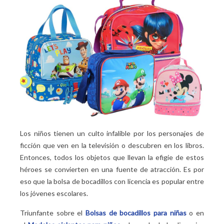
Los niños tienen un culto infalible por los personajes de
ficción que ven en la televisión o descubren en los libros.
Entonces, todos los objetos que llevan la efigie de estos
héroes se convierten en una fuente de atracción. Es por
eso que la bolsa de bocadillos con licencia es popular entre
los jóvenes escolares.
Triunfante sobre el
Bolsas de bocadillos para niñas
o en