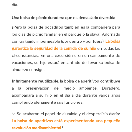
día.
Una bolsa de picnic duradera que es demasiado divertida
¡Pero la bolsa de bocadillos también es la compañera para
los días de picnic familiar en el parque o la playa! Adornado
con un tejido impermeable (por dentro y por fuera),
La bolsa
garantiza la seguridad de la comida de su hijo
en todas las
circunstancias. En una excursión o en un campamento de
vacaciones, su hijo estará encantado de llevar su bolsa de
almuerzo consigo.
Infinitamente reutilizable, la bolsa de aperitivos contribuye
a la preservación del medio ambiente. Duradero,
acompañará a su hijo en el día a día durante varios años
cumpliendo plenamente sus funciones.
✨ Se acabaron el papel de aluminio y el desperdicio diario:
La bolsa de aperitivos está experimentando una pequeña
revolución medioambiental
!