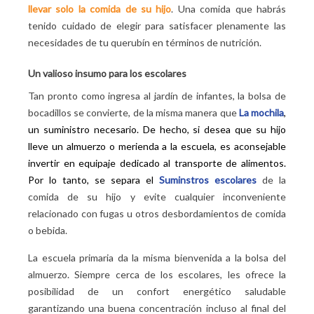
llevar solo la comida de su hijo
. Una comida que habrás
tenido cuidado de elegir para satisfacer plenamente las
necesidades de tu querubín en términos de nutrición.
Un valioso insumo para los escolares
Tan pronto como ingresa al jardín de infantes, la bolsa de
bocadillos se convierte, de la misma manera que
La mochila
,
un suministro necesario. De hecho, si desea que su hijo
lleve un almuerzo o merienda a la escuela, es aconsejable
invertir en equipaje dedicado al transporte de alimentos.
Por lo tanto, se separa el
Suminstros escolares
de la
comida de su hijo y evite cualquier inconveniente
relacionado con fugas u otros desbordamientos de comida
o bebida.
La escuela primaria da la misma bienvenida a la bolsa del
almuerzo. Siempre cerca de los escolares, les ofrece la
posibilidad de un confort energético saludable
garantizando una buena concentración incluso al final del