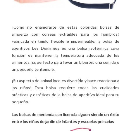
¿Cómo no enamorarte de estas coloridas bolsas de
almuerzo con correas extraíbles para los hombros?
Fabricada en tejido flexible e impermeable, la bolsa de
aperitivos Les Déglingos es una bolsa isotérmica cuya
función es mantener la temperatura adecuada de los
alimentos. Es perfecto para llevar un biberón, una comida o
un pequeño tentempié.
¡Su aspecto de animal loco es divertido y hace reaccionar a
los niños! Esta bolsa requiere todas las cualidades
prácticas y estéticas de la bolsa de aperitivo ideal para tu
pequeño.
Las bolsas de merienda con licencia siguen siendo un éxito
entre los niños de jardín de infantes y escuelas primarias