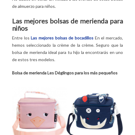
de almuerzo para niños.
Las mejores bolsas de merienda para
niños
Entre los
Las mejores bolsas de bocadillos
En el mercado,
hemos seleccionado la crème de la crème. Seguro que la
bolsa de merienda ideal para tu hijo la encontrarás en uno
de estos tres modelos.
Bolsa de merienda Les Déglingos para los más pequeños