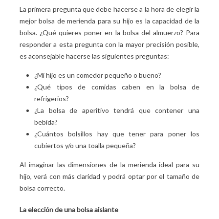
La primera pregunta que debe hacerse a la hora de elegir la
mejor bolsa de merienda para su hijo es la capacidad de la
bolsa. ¿Qué quieres poner en la bolsa del almuerzo? Para
responder a esta pregunta con la mayor precisión posible,
es aconsejable hacerse las siguientes preguntas:
¿Mi hijo es un comedor pequeño o bueno?
¿Qué tipos de comidas caben en la bolsa de
refrigerios?
¿La bolsa de aperitivo tendrá que contener una
bebida?
¿Cuántos bolsillos hay que tener para poner los
cubiertos y/o una toalla pequeña?
Al imaginar las dimensiones de la merienda ideal para su
hijo, verá con más claridad y podrá optar por el tamaño de
bolsa correcto.
La elección de una bolsa aislante