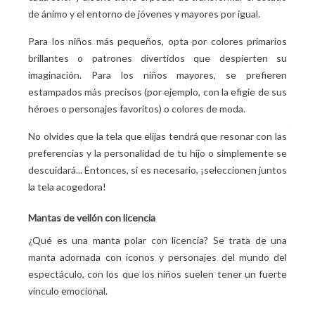
de ánimo y el entorno de jóvenes y mayores por igual.
Para los niños más pequeños, opta por colores primarios
brillantes o patrones divertidos que despierten su
imaginación. Para los niños mayores, se prefieren
estampados más precisos (por ejemplo, con la efigie de sus
héroes o personajes favoritos) o colores de moda.
No olvides que la tela que elijas tendrá que resonar con las
preferencias y la personalidad de tu hijo o simplemente se
descuidará... Entonces, si es necesario, ¡seleccionen juntos
la tela acogedora!
Mantas de vellón con licencia
¿Qué es una manta polar con licencia? Se trata de una
manta adornada con iconos y personajes del mundo del
espectáculo, con los que los niños suelen tener un fuerte
vínculo emocional.