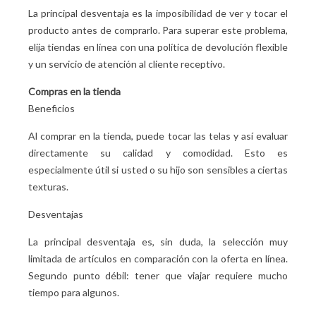
La principal desventaja es la imposibilidad de ver y tocar el
producto antes de comprarlo. Para superar este problema,
elija tiendas en línea con una política de devolución flexible
y un servicio de atención al cliente receptivo.
Compras en la tienda
Beneficios
Al comprar en la tienda, puede tocar las telas y así evaluar
directamente su calidad y comodidad. Esto es
especialmente útil si usted o su hijo son sensibles a ciertas
texturas.
Desventajas
La principal desventaja es, sin duda, la selección muy
limitada de artículos en comparación con la oferta en línea.
Segundo punto débil: tener que viajar requiere mucho
tiempo para algunos.