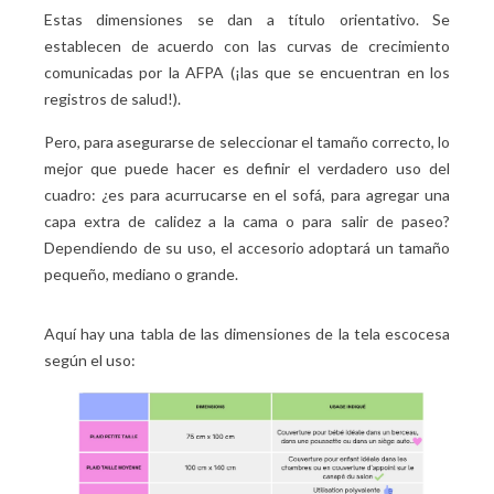
Estas dimensiones se dan a título orientativo. Se
establecen de acuerdo con las curvas de crecimiento
comunicadas por la AFPA (¡las que se encuentran en los
registros de salud!).
Pero, para asegurarse de seleccionar el tamaño correcto, lo
mejor que puede hacer es definir el verdadero uso del
cuadro: ¿es para acurrucarse en el sofá, para agregar una
capa extra de calidez a la cama o para salir de paseo?
Dependiendo de su uso, el accesorio adoptará un tamaño
pequeño, mediano o grande.
Aquí hay una tabla de las dimensiones de la tela escocesa
según el uso: