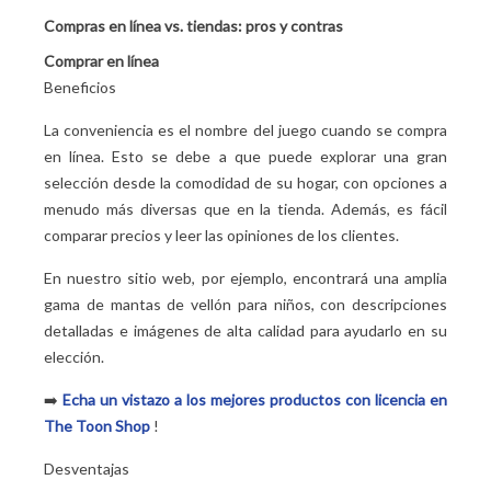
Compras en línea vs. tiendas: pros y contras
Comprar en línea
Beneficios
La conveniencia es el nombre del juego cuando se compra
en línea. Esto se debe a que puede explorar una gran
selección desde la comodidad de su hogar, con opciones a
menudo más diversas que en la tienda. Además, es fácil
comparar precios y leer las opiniones de los clientes.
En nuestro sitio web, por ejemplo, encontrará una amplia
gama de mantas de vellón para niños, con descripciones
detalladas e imágenes de alta calidad para ayudarlo en su
elección.
➡️
Echa un vistazo a los mejores productos con licencia en
The Toon Shop
!
Desventajas