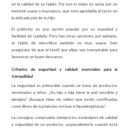
en la calidad de su tejido. Por eso lo mejor es optar por un
material suave y esponjoso, que será agradable al tacto en
la delicada piel de tu hijo.
El poliéster es una opción popular por su suavidad y
facilidad de cuidado. Pero hay otras opciones: por ejemplo,
el tejido de microfibra también es muy suave. Solo
asegúrate de que el textil que elijas sea transpirable para
favorecer un buen descanso.
Criterios de seguridad y calidad: esenciales para la
tranquilidad
La seguridad es primordial cuando se trata de productos
destinados a niños. ¿Su hijo o hija tiene la piel sensible y
alergias? ¡Busque telas de vellón que estén certificadas
como libres de sustancias nocivas e hipoalergénicas!
La consigna: compruebe siempre los estándares de calidad
y seguridad de un producto, ¡especialmente cuando está