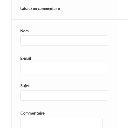
Laissez un commentaire
Nom
E-mail
Sujet
Commentaire