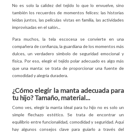
No es solo la calidez del tejido lo que lo envuelve, sino
también los recuerdos de momentos felices: las historias
leídas juntos, las películas vistas en familia, las actividades
improvisadas en el salón...
Para muchos, la tela escocesa se convierte en una
compañera de confianza, la guardiana de los momentos más
dulces, un verdadero símbolo de seguridad emocional y
física. Por eso, elegir el tejido polar adecuado es algo más
que una manta: se trata de proporcionar una fuente de
comodidad y alegría duradera.
¿Cómo elegir la manta adecuada para
tu hijo? Tamaño, material...
Como ves, elegir la manta ideal para tu hijo no es solo un
simple flechazo estético. Se trata de encontrar un
equilibrio entre funcionalidad, comodidad y seguridad. Aquí
hay algunos consejos clave para guiarlo a través del