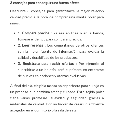
3 consejos para conseguir una buena oferta
Descubre 3 consejos para garantizarte la mejor relación
calidad-precio a la hora de comprar una manta polar para
niños:
1. Compara precios
: Ya sea en línea o en la tienda,
tómese el tiempo para comparar precios.
2. Leer reseñas
: Los comentarios de otros clientes
son la mejor fuente de información para evaluar la
calidad y durabilidad de los productos.
3. Regístrate para recibir ofertas
: Por ejemplo, al
suscribirse a un boletín, será el primero en enterarse
de nuevas colecciones y ofertas exclusivas.
Al final del día, elegir la manta polar perfecta para su hijo es
un proceso que combina amor y cuidado. Este tejido polar
tiene varias promesas: suavidad y seguridad gracias a
materiales de calidad. Por no hablar de crear un ambiente
acogedor en el dormitorio o la sala de estar.