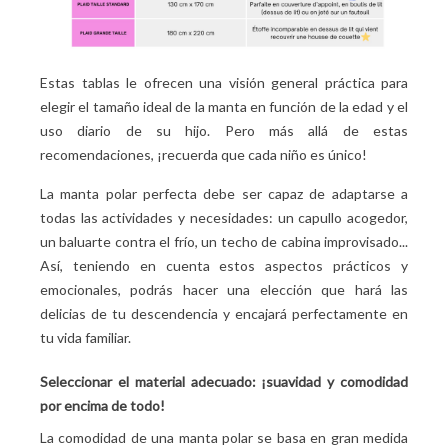
Estas tablas le ofrecen una visión general práctica para
elegir el tamaño ideal de la manta en función de la edad y el
uso diario de su hijo. Pero más allá de estas
recomendaciones, ¡recuerda que cada niño es único!
La manta polar perfecta debe ser capaz de adaptarse a
todas las actividades y necesidades: un capullo acogedor,
un baluarte contra el frío, un techo de cabina improvisado...
Así, teniendo en cuenta estos aspectos prácticos y
emocionales, podrás hacer una elección que hará las
delicias de tu descendencia y encajará perfectamente en
tu vida familiar.
Seleccionar el material adecuado: ¡suavidad y comodidad
por encima de todo!
La comodidad de una manta polar se basa en gran medida