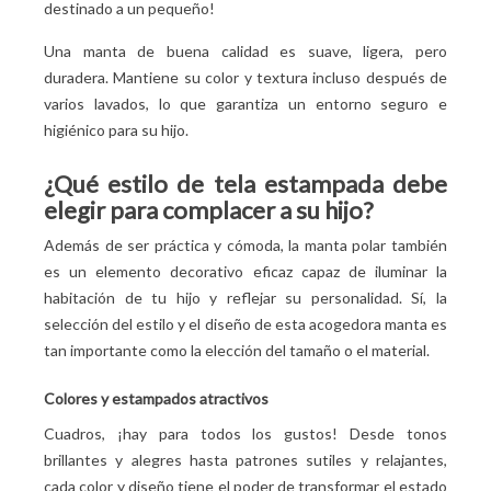
destinado a un pequeño!
Una manta de buena calidad es suave, ligera, pero
duradera. Mantiene su color y textura incluso después de
varios lavados, lo que garantiza un entorno seguro e
higiénico para su hijo.
¿Qué estilo de tela estampada debe
elegir para complacer a su hijo?
Además de ser práctica y cómoda, la manta polar también
es un elemento decorativo eficaz capaz de iluminar la
habitación de tu hijo y reflejar su personalidad. Sí, la
selección del estilo y el diseño de esta acogedora manta es
tan importante como la elección del tamaño o el material.
Colores y estampados atractivos
Cuadros, ¡hay para todos los gustos! Desde tonos
brillantes y alegres hasta patrones sutiles y relajantes,
cada color y diseño tiene el poder de transformar el estado