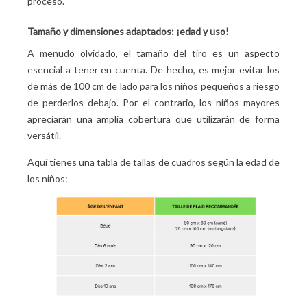
proceso.
Tamaño y dimensiones adaptados: ¡edad y uso!
A menudo olvidado, el tamaño del tiro es un aspecto
esencial a tener en cuenta. De hecho, es mejor evitar los
de más de 100 cm de lado para los niños pequeños a riesgo
de perderlos debajo. Por el contrario, los niños mayores
apreciarán una amplia cobertura que utilizarán de forma
versátil.
Aquí tienes una tabla de tallas de cuadros según la edad de
los niños: