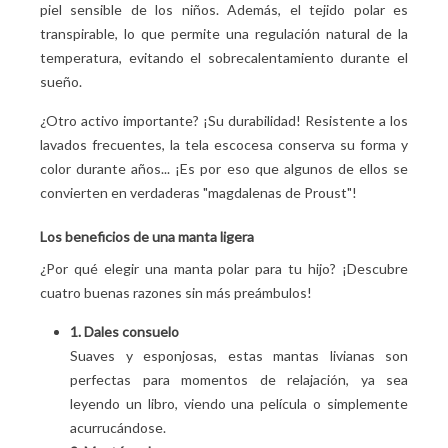
piel sensible de los niños. Además, el tejido polar es
transpirable, lo que permite una regulación natural de la
temperatura, evitando el sobrecalentamiento durante el
sueño.
¿Otro activo importante? ¡Su durabilidad! Resistente a los
lavados frecuentes, la tela escocesa conserva su forma y
color durante años... ¡Es por eso que algunos de ellos se
convierten en verdaderas "magdalenas de Proust"!
Los beneficios de una manta ligera
¿Por qué elegir una manta polar para tu hijo? ¡Descubre
cuatro buenas razones sin más preámbulos!
1. Dales consuelo
Suaves y esponjosas, estas mantas livianas son
perfectas para momentos de relajación, ya sea
leyendo un libro, viendo una película o simplemente
acurrucándose.