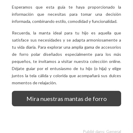
Esperamos que esta guía te haya proporcionado la
información que necesitas para tomar una decisión
informada, combinando estilo, comodidad y funcionalidad.
Recuerda, la manta ideal para tu hijo es aquella que
satisface sus necesidades y se adapta armoniosamente a
tu vida diaria. Para explorar una amplia gama de accesorios
de forro polar diseñados especialmente para los más
pequeños, te invitamos a visitar nuestra colección online.
Déjate guiar por el entusiasmo de tu hijo (o hija) y elige
juntos la tela cálida y colorida que acompañará sus dulces
momentos de relajación.
Mira nuestras mantas de forro
polar para niños
Publié dans:
General