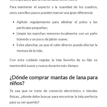
Para mantener el aspecto y la suavidad de los cuadros,
unos sencillos pasos pueden marcar una gran diferencia:
Agítelo regularmente para eliminar el polvo y las
partículas pequeñas;
Limpie las manchas menores localmente con un paño
húmedo y un poco de jabón suave;
Evite planchar, ya que el calor directo puede afectar la
textura de la tela.
Con este cuidado regular, la tela favorita de su hijo se
mantendrá suave y nueva durante más tiempo.
¿Dónde comprar mantas de lana para
niños?
Ya sea que se trate de comercio electrónico o tiendas
físicas, ¿dónde debe buscar para encontrar la tela perfecta
para su ser querido?