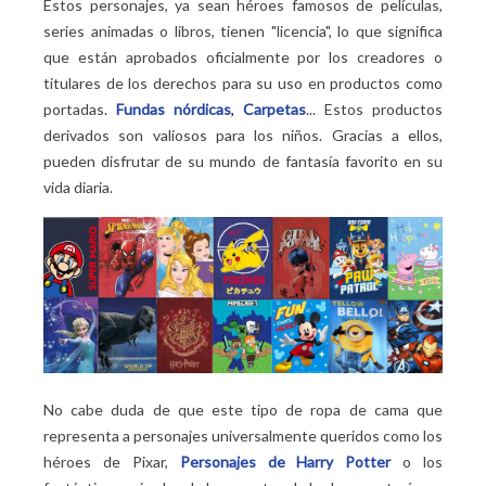
Estos personajes, ya sean héroes famosos de películas,
series animadas o libros, tienen "licencia", lo que significa
que están aprobados oficialmente por los creadores o
titulares de los derechos para su uso en productos como
portadas.
Fundas nórdicas
,
Carpetas
... Estos productos
derivados son valiosos para los niños. Gracias a ellos,
pueden disfrutar de su mundo de fantasía favorito en su
vida diaria.
No cabe duda de que este tipo de ropa de cama que
representa a personajes universalmente queridos como los
héroes de Pixar,
Personajes de Harry Potter
o los