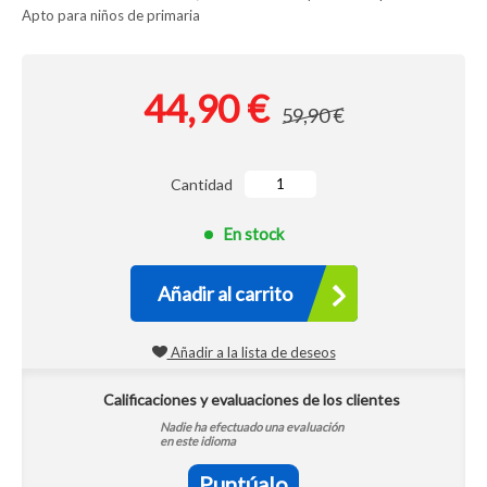
Apto para niños de primaria
44,90 €
59,90 €
Cantidad
En stock
Añadir al carrito
Añadir a la lista de deseos
Calificaciones y evaluaciones de los clientes
Nadie ha efectuado una evaluación
en este idioma
Puntúalo