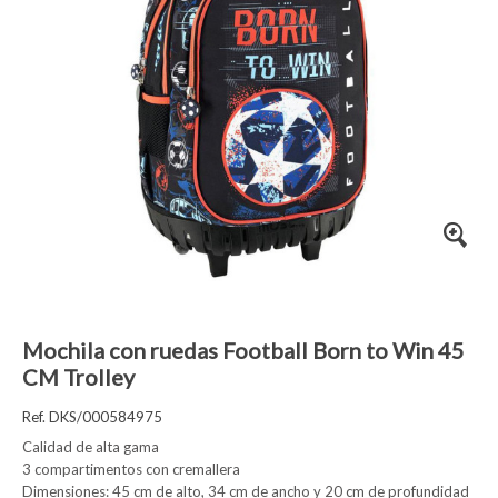
Mochila con ruedas Football Born to Win 45
CM Trolley
Ref. DKS/000584975
Calidad de alta gama
3 compartimentos con cremallera
Dimensiones: 45 cm de alto, 34 cm de ancho y 20 cm de profundidad