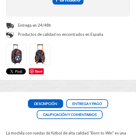
Entrega en 24/48h
Productos de calidad no encontrados en España
Save
DESCRIPCIÓN
ENTREGA Y PAGO
CALIFICACIÓN Y COMENTARIOS
La mochila con ruedas de fútbol de alta calidad "Born to Win" es una