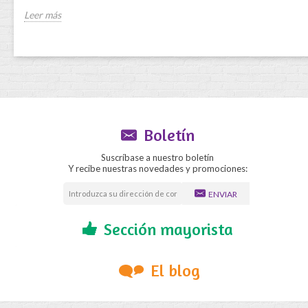
Leer más
Boletín
Suscríbase a nuestro boletín
Y recibe nuestras novedades y promociones:
ENVIAR
Sección mayorista
El blog