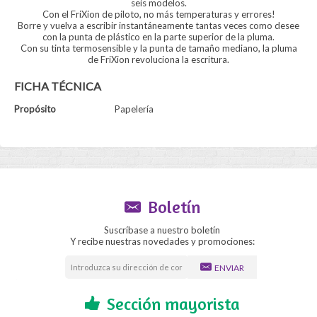
seis modelos.
Con el FriXion de piloto, no más temperaturas y errores!
Borre y vuelva a escribir instantáneamente tantas veces como desee
con la punta de plástico en la parte superior de la pluma.
Con su tinta termosensible y la punta de tamaño mediano, la pluma
de FriXion revoluciona la escritura.
FICHA TÉCNICA
Propósito
Papelería
Boletín
Suscríbase a nuestro boletín
Y recibe nuestras novedades y promociones:
ENVIAR
Sección mayorista