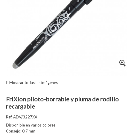
Mostrar todas las imágenes
FriXion piloto-borrable y pluma de rodillo
recargable
Ref. ADV/3227XX
Disponible en varios colores
Consejo: 0,7 mm