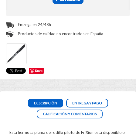
Entrega en 24/48h
Productos de calidad no encontrados en España
Save
DESCRIPCIÓN
ENTREGA Y PAGO
CALIFICACIÓN Y COMENTARIOS
Esta hermosa pluma de rodillo piloto de FriXion está disponible en