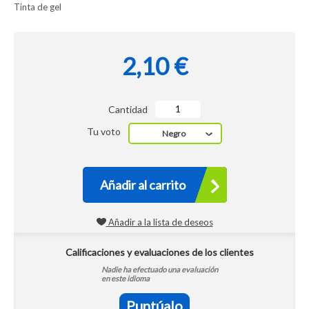
Tinta de gel
2,10 €
Cantidad
Tu voto
Negro
Añadir al carrito
Añadir a la lista de deseos
Calificaciones y evaluaciones de los clientes
Nadie ha efectuado una evaluación
en este idioma
Puntúalo