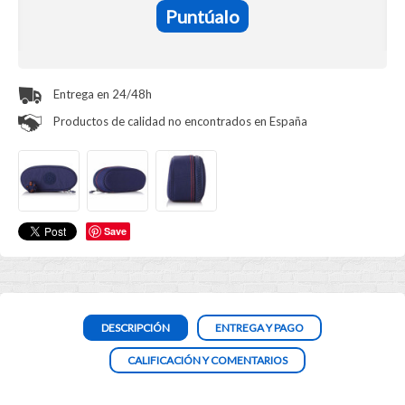
Puntúalo
Entrega en 24/48h
Productos de calidad no encontrados en España
Save
DESCRIPCIÓN
ENTREGA Y PAGO
CALIFICACIÓN Y COMENTARIOS