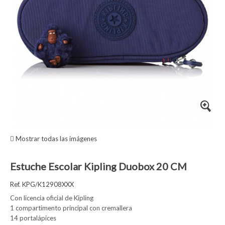
Mostrar todas las imágenes
Estuche Escolar Kipling Duobox 20 CM
Ref. KPG/K12908XXX
Con licencia oficial de Kipling
1 compartimento principal con cremallera
14 portalápices