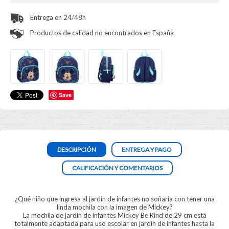
Entrega en 24/48h
Productos de calidad no encontrados en España
Save
DESCRIPCIÓN
ENTREGA Y PAGO
CALIFICACIÓN Y COMENTARIOS
¿Qué niño que ingresa al jardín de infantes no soñaría con tener una
linda mochila con la imagen de Mickey?
La mochila de jardín de infantes Mickey Be Kind de 29 cm está
totalmente adaptada para uso escolar en jardín de infantes hasta la