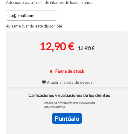
Adecuado para jardín de infantes de hasta 5 años
Avísame cuando esté disponible
12,90 €
14,90 €
Fuera de stock
Añadir a la lista de deseos
Calificaciones y evaluaciones de los clientes
Nadie ha efectuado una evaluación
en este idioma
Puntúalo