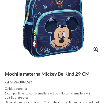
Mochila materna Mickey Be Kind 29 CM
Ref. VDG/088-1596
Calidad superior
1 compartimento con cremallera + 1 bolsillo con cremallera + 2
bolsillos laterales
Dimensiones: 29 cm de alto, 23 cm de ancho y 10 cm de profundidad