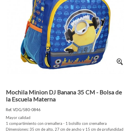
Mochila Minion DJ Banana 35 CM - Bolsa de
la Escuela Materna
Ref. VDG/580-0846
Mayor calidad
1 compartimiento con cremallera - 1 bolsillo con cremallera
Dimensiones: 35 cm de alto, 27 cm de ancho y 15 cm de profundidad