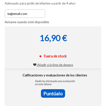
Adecuado para jardín de infantes a partir de 4 años
Avísame cuando esté disponible
16,90 €
Fuera de stock
Añadir a la lista de deseos
Calificaciones y evaluaciones de los clientes
Nadie ha efectuado una evaluación
en este idioma
Puntúalo