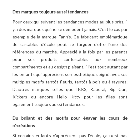
Des marques toujours aussi tendances
Pour ceux qui suivent les tendances modes au plus près, il
y a des marques qui ne se démodent jamais. C’est le cas par
exemple de
la marque Tann’s
. Ce fabricant emblématique
de cartables d’école peut se targuer d’être l’une des
références du marché. Apprécié à la fois par les parents
pour ses produits confortables aux nombreux
compartiments et au design plaisant, il l’est tout autant par
les enfants qui apprécient son esthétique soigné avec ses
multiples motifs tantôt fleuris, tantôt à pois ou à rayures.
D’autres marques telles que IKKS, Kaporal, Rip Curl,
Kickers ou encore Hello Kitty pour les filles sont
également toujours aussi tendances.
Du brillant et des motifs pour égayer les cours de
récréations
Si certains enfants n’apprécient pas l’école, ça n’est pas