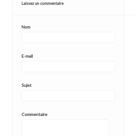
Laissez un commentaire
Nom
E-mail
Sujet
Commentaire