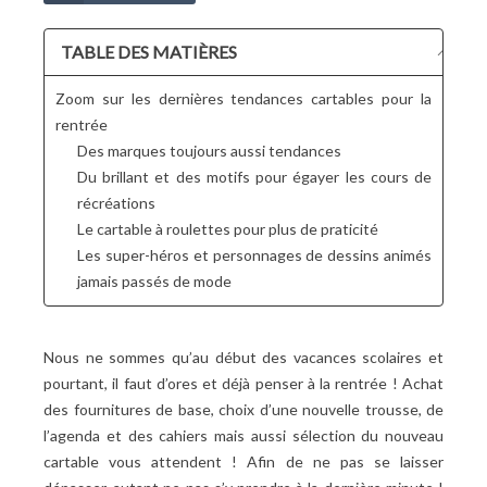
TABLE DES MATIÈRES
Zoom sur les dernières tendances cartables pour la
rentrée
Des marques toujours aussi tendances
Du brillant et des motifs pour égayer les cours de
récréations
Le cartable à roulettes pour plus de praticité
Les super-héros et personnages de dessins animés
jamais passés de mode
Nous ne sommes qu’au début des vacances scolaires et
pourtant, il faut d’ores et déjà penser à la rentrée ! Achat
des fournitures de base, choix d’une nouvelle trousse, de
l’agenda et des cahiers mais aussi sélection du nouveau
cartable vous attendent ! Afin de ne pas se laisser