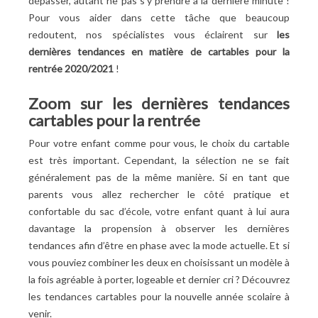
dépasser, autant ne pas s’y prendre à la dernière minute !
Pour vous aider dans cette tâche que beaucoup
redoutent, nos spécialistes vous éclairent sur
les
dernières tendances en matière de cartables pour la
rentrée 2020/2021
!
Zoom sur les dernières tendances
cartables pour la rentrée
Pour votre enfant comme pour vous, le choix du cartable
est très important. Cependant, la sélection ne se fait
généralement pas de la même manière. Si en tant que
parents vous allez rechercher le côté pratique et
confortable du sac d’école, votre enfant quant à lui aura
davantage la propension à observer les dernières
tendances afin d’être en phase avec la mode actuelle. Et si
vous pouviez combiner les deux en choisissant un modèle à
la fois agréable à porter, logeable et dernier cri ? Découvrez
les tendances cartables pour la nouvelle année scolaire à
venir.