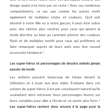
design quant à lui n’est pas en reste ! Avec ses nombreux
compartiments, ce sac pas comme les autres revêt
également de multiples styles et couleurs. Qu’il soit
destiné à votre fille ou à votre garçon, il peut être sobre
avec des teintes plus neutres pour ceux qui aiment la
mode discrète ou bien au contraire arborer des couleurs
flash et de multiples motifs pour ceux qui préfèrent se
faire remarquer auprès de leurs amis avec leur nouvel
accessoire tendance !
Les super-héros et personnages de dessins animés jamais
passés de mode
Les enfants passent beaucoup de temps devant la
télévision et à jouer aux jeux vidéo. Évoluant dans cet
univers de super-héros, il est par conséquent naturel qu’ils
souhaitent alors retrouver leurs personnages favoris sur
leurs cartables pour aller à l’école et se sentir plus forts !
Les super-héros restent donc encore à la page pour la