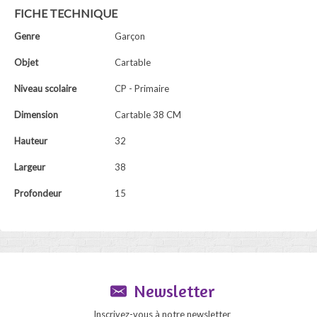
FICHE TECHNIQUE
Genre
Garçon
Objet
Cartable
Niveau scolaire
CP - Primaire
Dimension
Cartable 38 CM
Hauteur
32
Largeur
38
Profondeur
15
Newsletter
Inscrivez-vous à notre newsletter