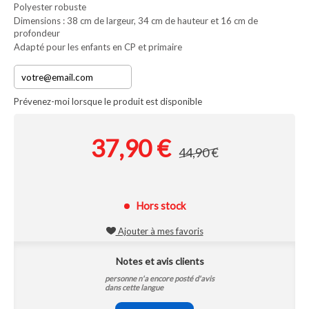
Polyester robuste
Dimensions : 38 cm de largeur, 34 cm de hauteur et 16 cm de
profondeur
Adapté pour les enfants en CP et primaire
Prévenez-moi lorsque le produit est disponible
37,90 €
44,90 €
Hors stock
Ajouter à mes favoris
Notes et avis clients
personne n'a encore posté d'avis
dans cette langue