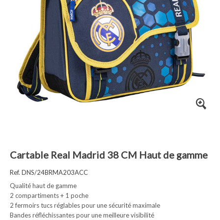
Cartable Real Madrid 38 CM Haut de gamme
Ref. DNS/24BRMA203ACC
Qualité haut de gamme
2 compartiments + 1 poche
2 fermoirs tucs réglables pour une sécurité maximale
Bandes réfléchissantes pour une meilleure visibilité