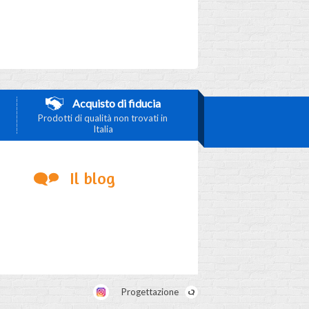
Acquisto di fiducia
Prodotti di qualità non trovati in
Italia
Il blog
Progettazione