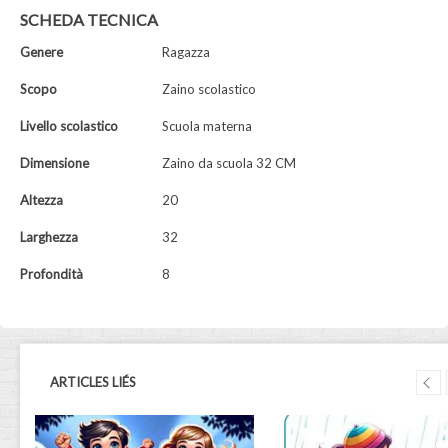
SCHEDA TECNICA
Genere
Ragazza
Scopo
Zaino scolastico
Livello scolastico
Scuola materna
Dimensione
Zaino da scuola 32 CM
Altezza
20
Larghezza
32
Profondità
8
ARTICLES LIÉS