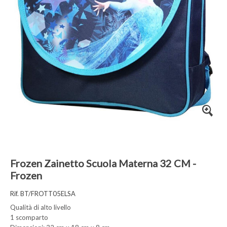
Frozen Zainetto Scuola Materna 32 CM -
Frozen
Rif. BT/FROTT05ELSA
Qualità di alto livello
1 scomparto