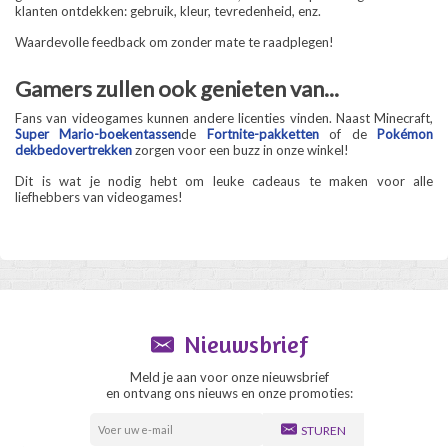
klanten ontdekken: gebruik, kleur, tevredenheid, enz.
Waardevolle feedback om zonder mate te raadplegen!
Gamers zullen ook genieten van...
Fans van videogames kunnen andere licenties vinden. Naast Minecraft,
Super Mario-boekentassen
de
Fortnite-pakketten
of de
Pokémon
dekbedovertrekken
zorgen voor een buzz in onze winkel!
Dit is wat je nodig hebt om leuke cadeaus te maken voor alle
liefhebbers van videogames!
Nieuwsbrief
Meld je aan voor onze nieuwsbrief
en ontvang ons nieuws en onze promoties:
STUREN