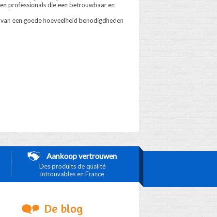
n en professionals die een betrouwbaar en
en van een goede hoeveelheid benodigdheden
Aankoop vertrouwen
Des produits de qualité
introuvables en France
De blog