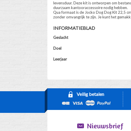
levensduur. Deze kit is ontworpen om bestand 
duurzaam kantooraccessoire nodig hebben.
Qua formaat is de Jocko Dog Dog Kit 22,5 cm
zonder omvangrijk te zijn. Je kunt het gemakk
INFORMATIEBLAD
Geslacht
Doel
Leerjaar
Veilig betalen
Nieuwsbrief