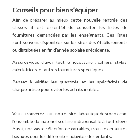
Conseils pour bien s’équiper
Afin de préparer au mieux cette nouvelle rentrée des
classes, il est essentiel de consulter les listes de
fournitures demandées par les enseignants. Ces listes
sont souvent disponibles sur les sites des établissements
ou distribuées en fin d’année scolaire précédente.
Assurez-vous d’avoir tout le nécessaire : cahiers, stylos,
calculatrices, et autres fournitures spécifiques.
Pensez à vérifier les quantités et les spécificités de
chaque article pour éviter les achats inutiles.
Vous trouverez sur notre site laboutiquedestoons.com
l’ensemble du matériel scolaire indispensable à tout élève.
Aussi, une vaste sélection de cartables, trousses et autres
bagages pour les différentes activités des enfants.