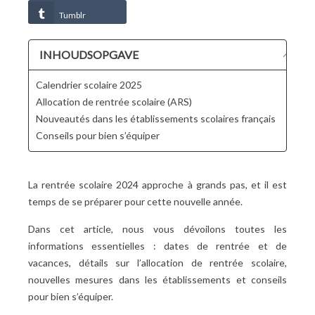
Tumblr
INHOUDSOPGAVE
Calendrier scolaire 2025
Allocation de rentrée scolaire (ARS)
Nouveautés dans les établissements scolaires français
Conseils pour bien s’équiper
La rentrée scolaire 2024 approche à grands pas, et il est
temps de se préparer pour cette nouvelle année.
Dans cet article, nous vous dévoilons toutes les
informations essentielles : dates de rentrée et de
vacances, détails sur l’allocation de rentrée scolaire,
nouvelles mesures dans les établissements et conseils
pour bien s’équiper.