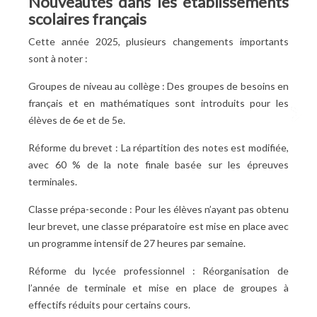
Nouveautés dans les établissements
scolaires français
Cette année 2025, plusieurs changements importants
sont à noter :
Groupes de niveau au collège : Des groupes de besoins en
français et en mathématiques sont introduits pour les
élèves de 6e et de 5e.
Réforme du brevet : La répartition des notes est modifiée,
avec 60 % de la note finale basée sur les épreuves
terminales.
Classe prépa-seconde : Pour les élèves n’ayant pas obtenu
leur brevet, une classe préparatoire est mise en place avec
un programme intensif de 27 heures par semaine.
Réforme du lycée professionnel : Réorganisation de
l’année de terminale et mise en place de groupes à
effectifs réduits pour certains cours.