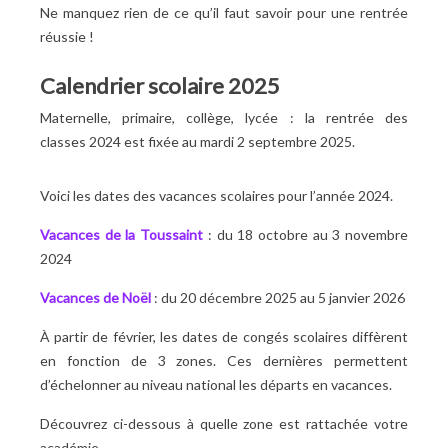
Ne manquez rien de ce qu’il faut savoir pour une rentrée
réussie
!
Calendrier scolaire 2025
Maternelle, primaire, collège, lycée : la rentrée des
classes 2024 est fixée au mardi 2 septembre 2025.
Voici les dates des vacances scolaires pour l’année 2024.
Vacances de la Toussaint
: du 18 octobre au 3 novembre
2024
Vacances de Noël
: du 20 décembre 2025 au 5 janvier 2026
À partir de février, les dates de congés scolaires diffèrent
en fonction de 3 zones. Ces dernières permettent
d’échelonner au niveau national les départs en vacances.
Découvrez ci-dessous à quelle zone est rattachée votre
académie.