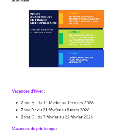
Vacances d’hiver
:
Zone A : du 14 février au 1er mars 2026
Zone B : du 21 février au 8 mars 2026
Zone C : du 7 février au 22 février 2026
Vacances de printemps
: