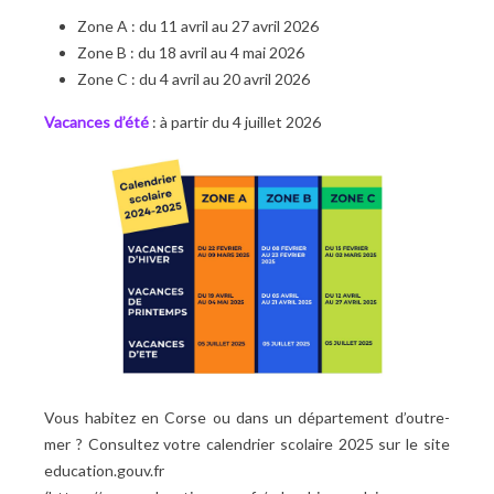
Zone A : du 11 avril au 27 avril 2026
Zone B : du 18 avril au 4 mai 2026
Zone C : du 4 avril au 20 avril 2026
Vacances d’été
: à partir du 4 juillet 2026
Vous habitez en Corse ou dans un département d’outre-
mer
? Consultez votre calendrier scolaire 2025 sur le site
education.gouv.fr