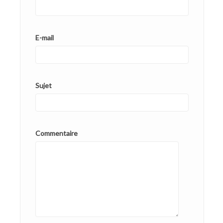
E-mail
Sujet
Commentaire