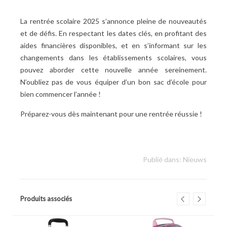
La rentrée scolaire 2025 s’annonce pleine de nouveautés
et de défis. En respectant les dates clés, en profitant des
aides financières disponibles, et en s’informant sur les
changements dans les établissements scolaires, vous
pouvez aborder cette nouvelle année sereinement.
N’oubliez pas de vous équiper d’un bon sac d’école pour
bien commencer l’année
!
Préparez-vous dès maintenant pour une rentrée réussie
!
Publié dans:
Nieuws
Produits associés