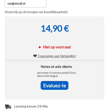
Houd mij op de hoogte van beschikbaarheid
14,90 €
Niet op voorraad
Toevoegen aan Verlanglijst
Notes et avis clients
personne n'a encore posté d'avis
dans cette langue
Evaluez-le
Levering binnen 24/48u