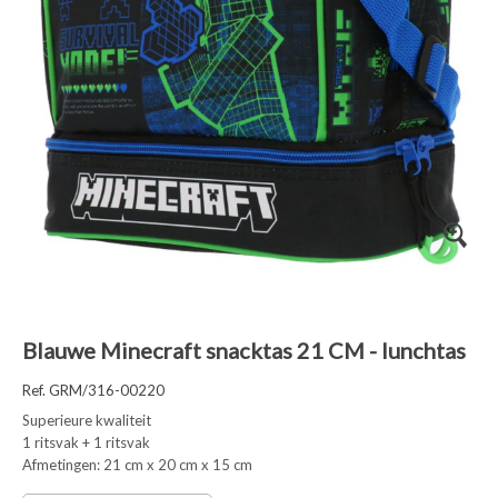
Blauwe Minecraft snacktas 21 CM - lunchtas
Ref. GRM/316-00220
Superieure kwaliteit
1 ritsvak + 1 ritsvak
Afmetingen: 21 cm x 20 cm x 15 cm