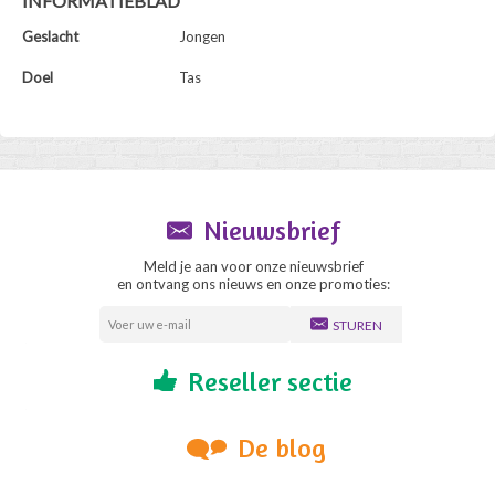
INFORMATIEBLAD
Geslacht
Jongen
Doel
Tas
Nieuwsbrief
Meld je aan voor onze nieuwsbrief
en ontvang ons nieuws en onze promoties:
STUREN
Reseller sectie
De blog