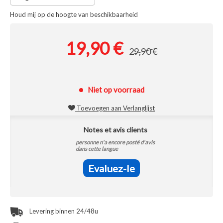
Houd mij op de hoogte van beschikbaarheid
19,90 €
29,90 €
Niet op voorraad
Toevoegen aan Verlanglijst
Notes et avis clients
personne n'a encore posté d'avis
dans cette langue
Evaluez-le
Levering binnen 24/48u