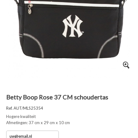
Betty Boop Rose 37 CM schoudertas
Ref. AUT/MLS25354
Hogere kwaliteit
Afmetingen: 37 cm x 29 cm x 10 cm