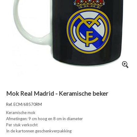
Mok Real Madrid - Keramische beker
Ref. ECM/68570RM
Keramische mok
Afmetingen: 9 cm hoog en 8 cm in diameter
Per stuk verkocht
In de kartonnen geschenkverpakking