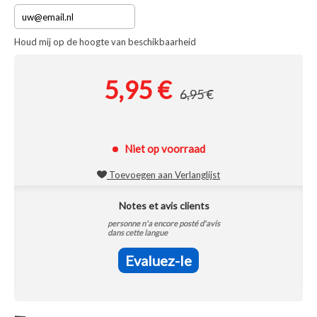
Houd mij op de hoogte van beschikbaarheid
5,95 €
6,95 €
Niet op voorraad
Toevoegen aan Verlanglijst
Notes et avis clients
personne n'a encore posté d'avis
dans cette langue
Evaluez-le