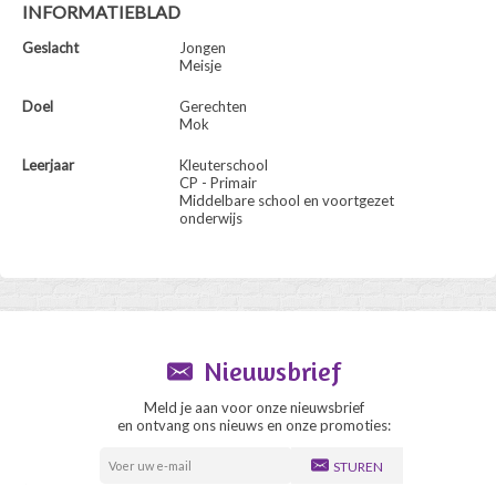
INFORMATIEBLAD
Geslacht
Jongen
Meisje
Doel
Gerechten
Mok
Leerjaar
Kleuterschool
CP - Primair
Middelbare school en voortgezet
onderwijs
Nieuwsbrief
Meld je aan voor onze nieuwsbrief
en ontvang ons nieuws en onze promoties:
STUREN