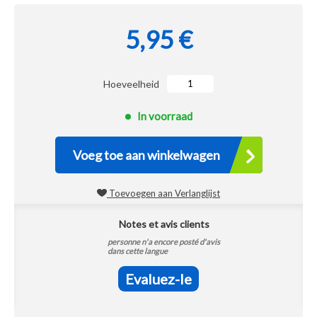
5,95 €
Hoeveelheid
In voorraad
Voeg toe aan winkelwagen
Toevoegen aan Verlanglijst
Notes et avis clients
personne n'a encore posté d'avis
dans cette langue
Evaluez-le