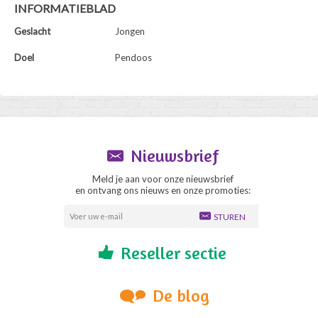
INFORMATIEBLAD
Geslacht
Jongen
Doel
Pendoos
Nieuwsbrief
Meld je aan voor onze nieuwsbrief
en ontvang ons nieuws en onze promoties:
STUREN
Reseller sectie
De blog