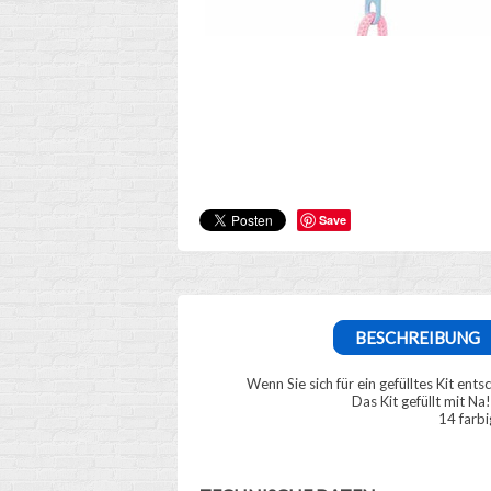
Save
BESCHREIBUNG
Wenn Sie sich für ein gefülltes Kit en
Das Kit gefüllt mit Na
14 farbi