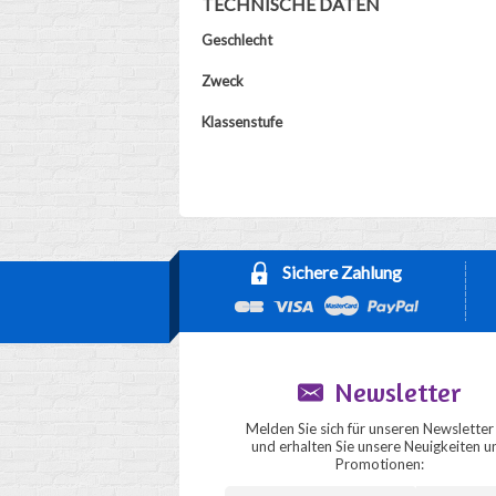
TECHNISCHE DATEN
Geschlecht
Zweck
Klassenstufe
Sichere Zahlung
Newsletter
Melden Sie sich für unseren Newsletter
und erhalten Sie unsere Neuigkeiten u
Promotionen: