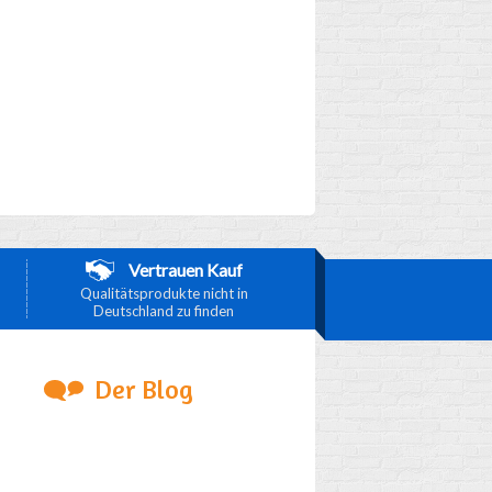
Vertrauen Kauf
Qualitätsprodukte nicht in
Deutschland zu finden
Der Blog