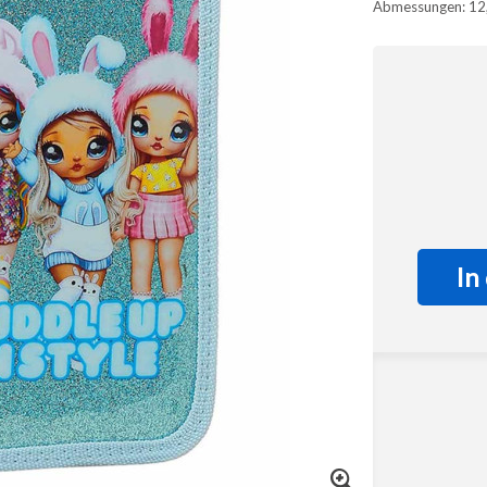
Abmessungen: 12,5
In